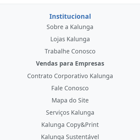
Institucional
Sobre a Kalunga
Lojas Kalunga
Trabalhe Conosco
Vendas para Empresas
Contrato Corporativo Kalunga
Fale Conosco
Mapa do Site
Serviços Kalunga
Kalunga Copy&Print
Kalunga Sustentável