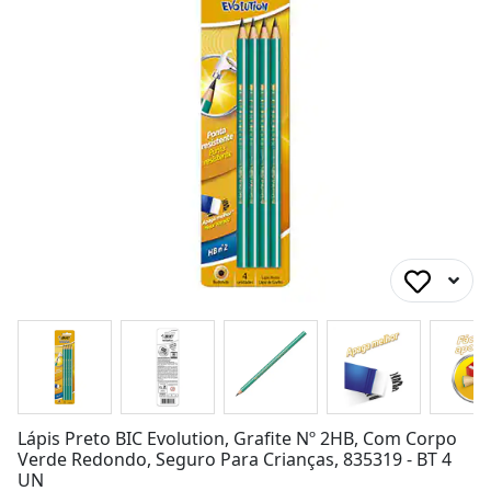
Lápis Preto BIC Evolution, Grafite Nº 2HB, Com Corpo
Verde Redondo, Seguro Para Crianças, 835319 - BT 4
UN