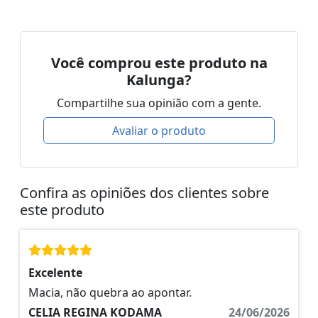
Você comprou este produto na
Kalunga?
Compartilhe sua opinião com a gente.
Avaliar o produto
Confira as opiniões dos clientes sobre
este produto
Excelente
Macia, não quebra ao apontar.
CELIA REGINA KODAMA
24/06/2026