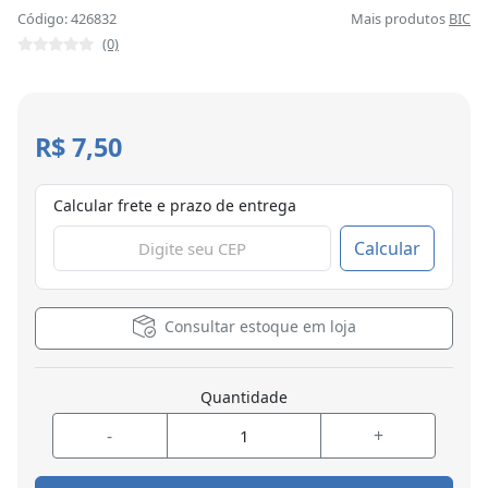
Código: 426832
Mais produtos
BIC
(0)
R$ 7,50
Calcular frete e prazo de entrega
Calcular
Consultar estoque em loja
Quantidade
-
+