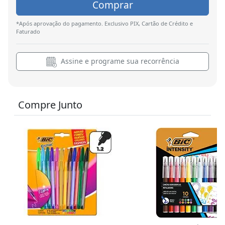
Comprar
*Após aprovação do pagamento. Exclusivo PIX, Cartão de Crédito e
Faturado
Assine e programe sua recorrência
Compre Junto