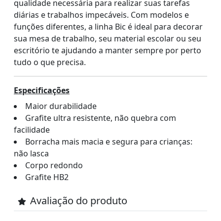
qualidade necessária para realizar suas tarefas
diárias e trabalhos impecáveis. Com modelos e
funções diferentes, a linha Bic é ideal para decorar
sua mesa de trabalho, seu material escolar ou seu
escritório te ajudando a manter sempre por perto
tudo o que precisa.
Especificações
Maior durabilidade
Grafite ultra resistente, não quebra com
facilidade
Borracha mais macia e segura para crianças:
não lasca
Corpo redondo
Grafite HB2
Avaliação do produto