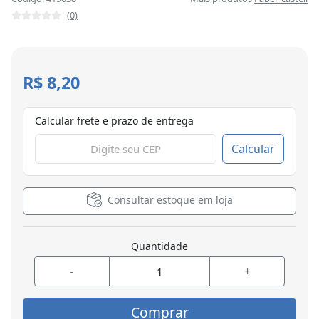
(0)
R$ 8,20
Calcular frete e prazo de entrega
Calcular
Consultar estoque em loja
Quantidade
-
+
Comprar