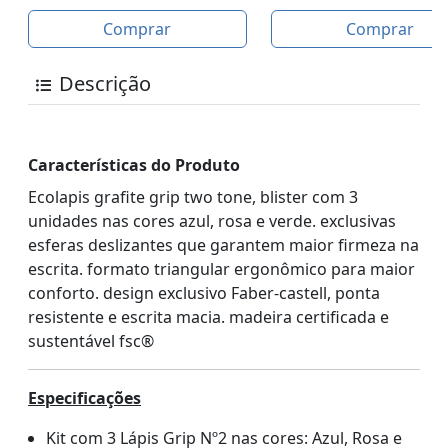
Comprar
Comprar
Descrição
Características do Produto
Ecolapis grafite grip two tone, blister com 3
unidades nas cores azul, rosa e verde. exclusivas
esferas deslizantes que garantem maior firmeza na
escrita. formato triangular ergonômico para maior
conforto. design exclusivo Faber-castell, ponta
resistente e escrita macia. madeira certificada e
sustentável fsc
®
Especificações
Kit com 3 Lápis Grip Nº2 nas cores: Azul, Rosa e