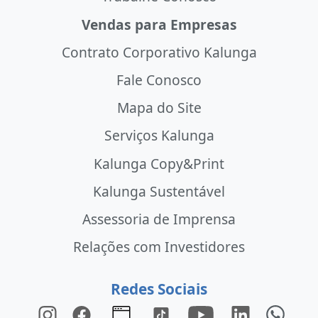
Vendas para Empresas
Contrato Corporativo Kalunga
Fale Conosco
Mapa do Site
Serviços Kalunga
Kalunga Copy&Print
Kalunga Sustentável
Assessoria de Imprensa
Relações com Investidores
Redes Sociais