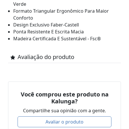
Verde
Formato Triangular Ergonômico Para Maior
Conforto
Design Exclusivo Faber-Castell
Ponta Resistente E Escrita Macia
Madeira Certificada E Sustentável - Fsc
®
Avaliação do produto
Você comprou este produto na
Kalunga?
Compartilhe sua opinião com a gente.
Avaliar o produto