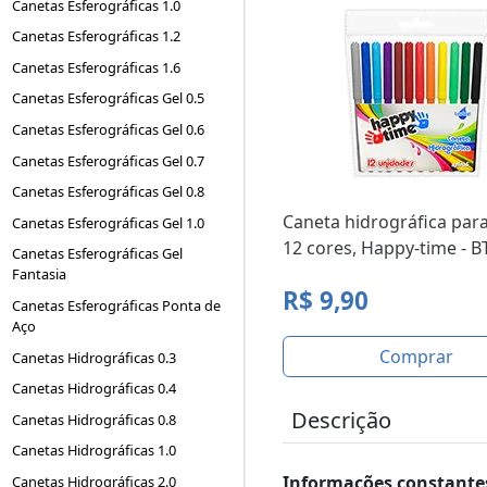
Canetas Esferográficas 1.0
Canetas Esferográficas 1.2
Canetas Esferográficas 1.6
Canetas Esferográficas Gel 0.5
Canetas Esferográficas Gel 0.6
Canetas Esferográficas Gel 0.7
Canetas Esferográficas Gel 0.8
Caneta hidrográfica para 
Canetas Esferográficas Gel 1.0
12 cores, Happy-time - B
Canetas Esferográficas Gel
Fantasia
R$ 9,90
Canetas Esferográficas Ponta de
Aço
Comprar
Canetas Hidrográficas 0.3
Canetas Hidrográficas 0.4
Descrição
Canetas Hidrográficas 0.8
Canetas Hidrográficas 1.0
Informações constantes
Canetas Hidrográficas 2.0