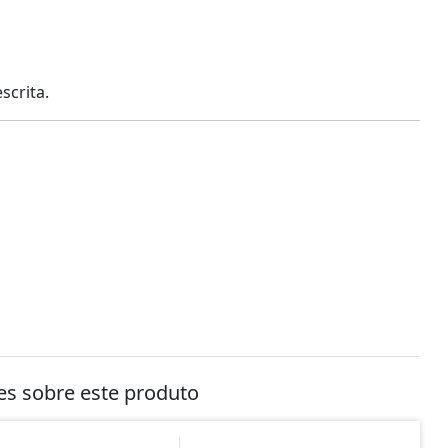
scrita.
tes sobre este produto