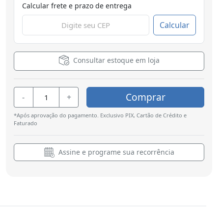
Calcular frete e prazo de entrega
Calcular
Consultar estoque em loja
Comprar
-
+
*Após aprovação do pagamento. Exclusivo PIX, Cartão de Crédito e
Faturado
Assine e programe sua recorrência