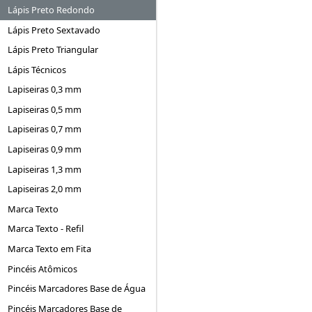
Lápis Preto Redondo
Lápis Preto Sextavado
Lápis Preto Triangular
Lápis Técnicos
Lapiseiras 0,3 mm
Lapiseiras 0,5 mm
Lapiseiras 0,7 mm
Lapiseiras 0,9 mm
Lapiseiras 1,3 mm
Lapiseiras 2,0 mm
Marca Texto
Marca Texto - Refil
Marca Texto em Fita
Pincéis Atômicos
Pincéis Marcadores Base de Água
Pincéis Marcadores Base de