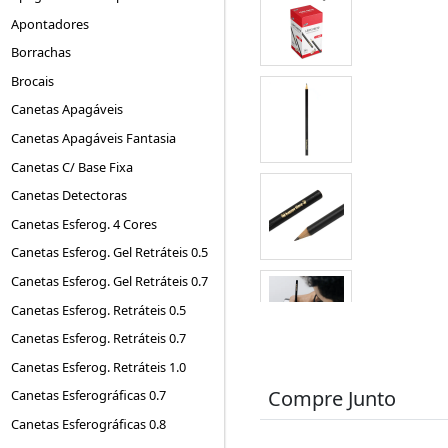
Apontadores
Borrachas
Brocais
Canetas Apagáveis
Canetas Apagáveis Fantasia
Canetas C/ Base Fixa
Canetas Detectoras
Canetas Esferog. 4 Cores
Canetas Esferog. Gel Retráteis 0.5
Canetas Esferog. Gel Retráteis 0.7
Canetas Esferog. Retráteis 0.5
Canetas Esferog. Retráteis 0.7
Canetas Esferog. Retráteis 1.0
Compre Junto
Canetas Esferográficas 0.7
Canetas Esferográficas 0.8