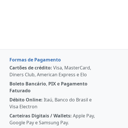
Formas de Pagamento
Cartões de crédito:
Visa, MasterCard,
Diners Club, American Express e Elo
Boleto Bancário
,
PIX
e
Pagamento
Faturado
Débito Online:
Itaú, Banco do Brasil e
Visa Electron
Carteiras Digitais / Wallets:
Apple Pay,
Google Pay e Samsung Pay.