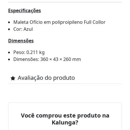
Especificações
Maleta Ofício em poliproipileno Full Collor
Cor: Azul
Dimensões
Peso: 0.211 kg
Dimensões: 360 × 43 × 260 mm
Avaliação do produto
Você comprou este produto na
Kalunga?