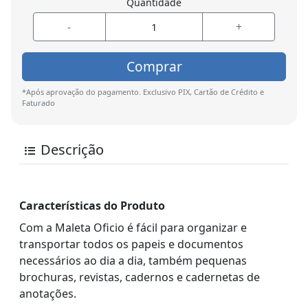
Quantidade
-
+
Comprar
*Após aprovação do pagamento. Exclusivo PIX, Cartão de Crédito e
Faturado
Descrição
Características do Produto
Com a Maleta Oficio é fácil para organizar e
transportar todos os papeis e documentos
necessários ao dia a dia, também pequenas
brochuras, revistas, cadernos e cadernetas de
anotações.