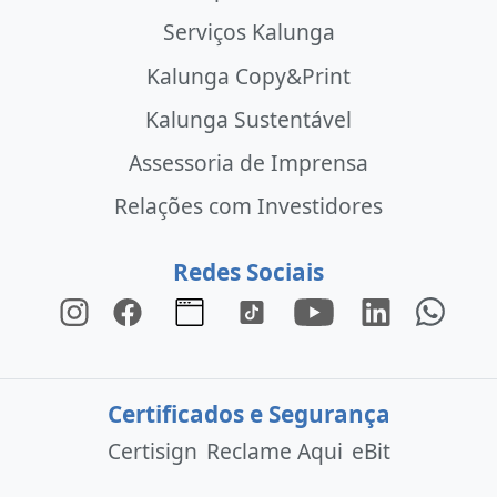
Serviços Kalunga
Kalunga Copy&Print
Kalunga Sustentável
Assessoria de Imprensa
Relações com Investidores
Redes Sociais
Certificados e Segurança
Certisign
Reclame Aqui
eBit