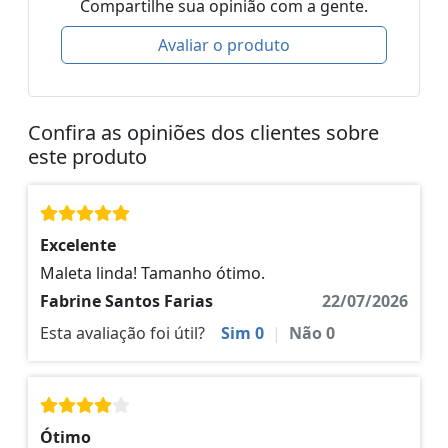
Compartilhe sua opinião com a gente.
Avaliar o produto
Confira as opiniões dos clientes sobre
este produto
Excelente
Maleta linda! Tamanho ótimo.
Fabrine Santos Farias
22/07/2026
Esta avaliação foi útil?
Sim
0
|
Não
0
Ótimo