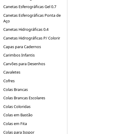
Canetas Esferográficas Gel 0.7
Canetas Esferográficas Ponta de
Aço
Canetas Hidrográficas 0.4
Canetas Hidrográficas P/ Colorir
Capas para Cadernos
Carimbos Infantis
Carvões para Desenhos
Cavaletes
Cofres
Colas Brancas
Colas Brancas Escolares
Colas Coloridas
Colas em Bastão
Colas em Fita
Colas para Isopor