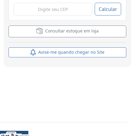
Calcular
Consultar estoque em loja
Avise-me quando chegar no Site