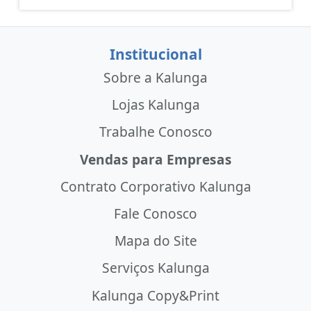
Institucional
Sobre a Kalunga
Lojas Kalunga
Trabalhe Conosco
Vendas para Empresas
Contrato Corporativo Kalunga
Fale Conosco
Mapa do Site
Serviços Kalunga
Kalunga Copy&Print