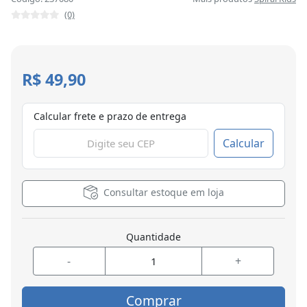
(0)
R$ 49,90
Calcular frete e prazo de entrega
Calcular
Consultar estoque em loja
Quantidade
-
+
Comprar