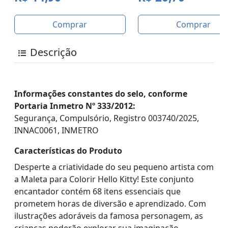
Comprar
Comprar
Descrição
Informações constantes do selo, conforme
Portaria Inmetro Nº 333/2012:
Segurança, Compulsório, Registro 003740/2025,
INNAC0061, INMETRO
Características do Produto
Desperte a criatividade do seu pequeno artista com
a Maleta para Colorir Hello Kitty! Este conjunto
encantador contém 68 itens essenciais que
prometem horas de diversão e aprendizado. Com
ilustrações adoráveis da famosa personagem, as