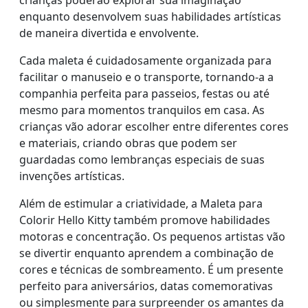
crianças poderão explorar sua imaginação
enquanto desenvolvem suas habilidades artísticas
de maneira divertida e envolvente.
Cada maleta é cuidadosamente organizada para
facilitar o manuseio e o transporte, tornando-a a
companhia perfeita para passeios, festas ou até
mesmo para momentos tranquilos em casa. As
crianças vão adorar escolher entre diferentes cores
e materiais, criando obras que podem ser
guardadas como lembranças especiais de suas
invenções artísticas.
Além de estimular a criatividade, a Maleta para
Colorir Hello Kitty também promove habilidades
motoras e concentração. Os pequenos artistas vão
se divertir enquanto aprendem a combinação de
cores e técnicas de sombreamento. É um presente
perfeito para aniversários, datas comemorativas
ou simplesmente para surpreender os amantes da