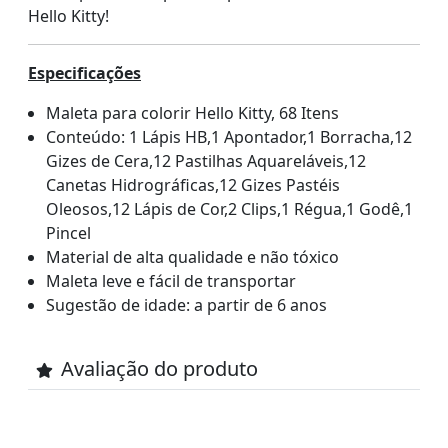
Hello Kitty!
Especificações
Maleta para colorir Hello Kitty, 68 Itens
Conteúdo: 1 Lápis HB,1 Apontador,1 Borracha,12
Gizes de Cera,12 Pastilhas Aquareláveis,12
Canetas Hidrográficas,12 Gizes Pastéis
Oleosos,12 Lápis de Cor,2 Clips,1 Régua,1 Godê,1
Pincel
Material de alta qualidade e não tóxico
Maleta leve e fácil de transportar
Sugestão de idade: a partir de 6 anos
Avaliação do produto