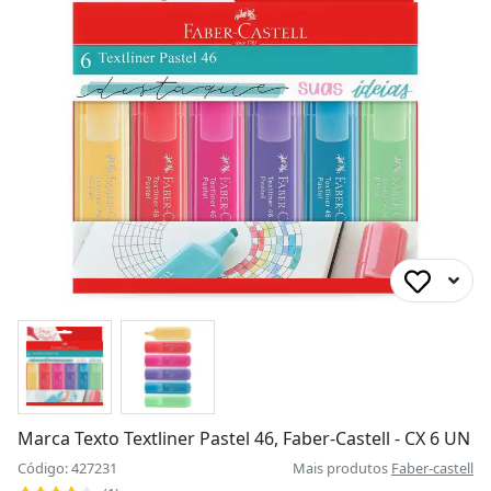
Marca Texto Textliner Pastel 46, Faber-Castell - CX 6 UN
Código: 427231
Mais produtos
Faber-castell