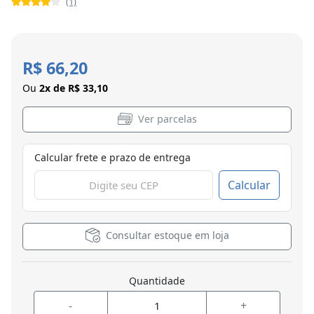
(1)
R$ 66,20
Ou
2x de R$ 33,10
Ver parcelas
Calcular frete e prazo de entrega
Calcular
Consultar estoque em loja
Quantidade
-
+