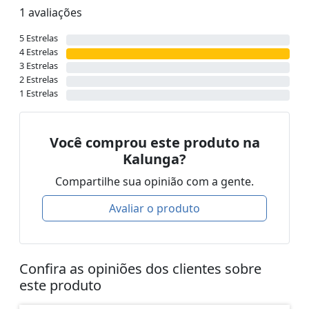
1 avaliações
5 Estrelas
4 Estrelas
3 Estrelas
2 Estrelas
1 Estrelas
Você comprou este produto na
Kalunga?
Compartilhe sua opinião com a gente.
Avaliar o produto
Confira as opiniões dos clientes sobre
este produto