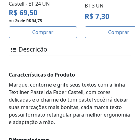
Castell - ET 24 UN
BT 3 UN
R$ 69,50
R$ 7,30
ou
2x de R$ 34,75
Comprar
Comprar
Descrição
Características do Produto
Marque, contorne e grife seus textos com a linha
Textliner Pastel da Faber Castell, com cores
delicadas e o charme do tom pastel você irá deixar
suas marcações mais bonitas, cada marca texto
possui formato retangular para melhor ergonomia
e adaptação a mão.
Diferenciadores: