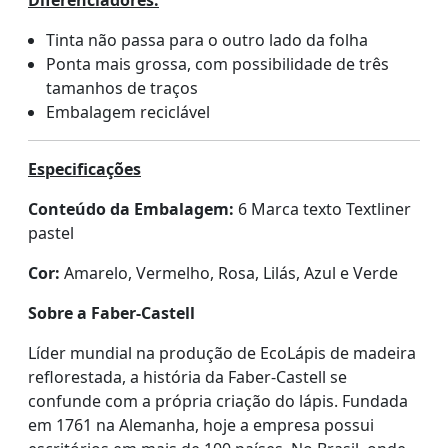
Tinta não passa para o outro lado da folha
Ponta mais grossa, com possibilidade de três
tamanhos de traços
Embalagem reciclável
Especificações
Conteúdo da Embalagem:
6 Marca texto Textliner
pastel
Cor:
Amarelo, Vermelho, Rosa, Lilás, Azul e Verde
Sobre a Faber-Castell
Líder mundial na produção de EcoLápis de madeira
reflorestada, a história da Faber-Castell se
confunde com a própria criação do lápis. Fundada
em 1761 na Alemanha, hoje a empresa possui