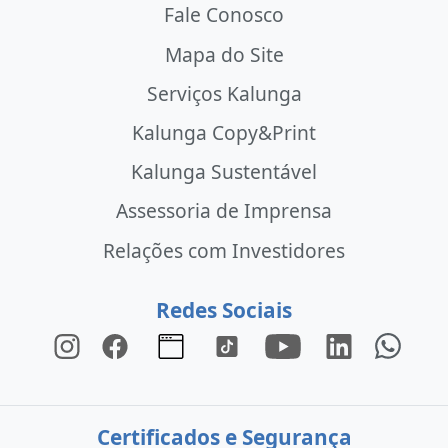
Fale Conosco
Mapa do Site
Serviços Kalunga
Kalunga Copy&Print
Kalunga Sustentável
Assessoria de Imprensa
Relações com Investidores
Redes Sociais
Certificados e Segurança