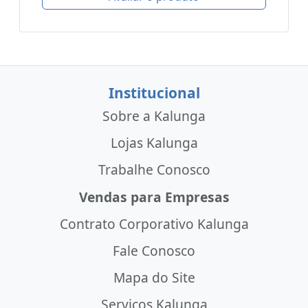
Institucional
Sobre a Kalunga
Lojas Kalunga
Trabalhe Conosco
Vendas para Empresas
Contrato Corporativo Kalunga
Fale Conosco
Mapa do Site
Serviços Kalunga