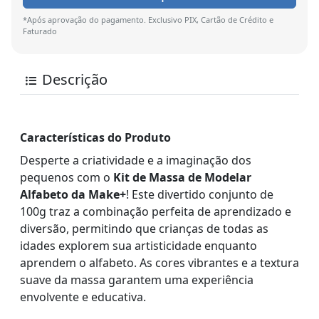
*Após aprovação do pagamento. Exclusivo PIX, Cartão de Crédito e
Faturado
Descrição
Características do Produto
Desperte a criatividade e a imaginação dos
pequenos com o
Kit de Massa de Modelar
Alfabeto da Make+
! Este divertido conjunto de
100g traz a combinação perfeita de aprendizado e
diversão, permitindo que crianças de todas as
idades explorem sua artisticidade enquanto
aprendem o alfabeto. As cores vibrantes e a textura
suave da massa garantem uma experiência
envolvente e educativa.