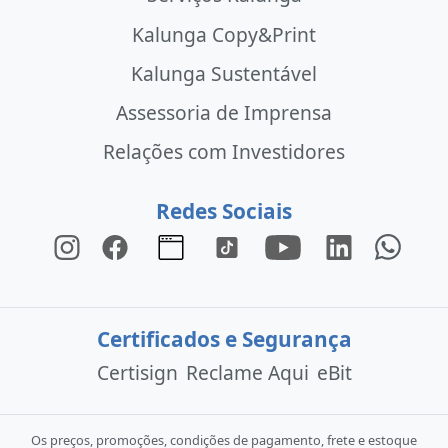
Kalunga Copy&Print
Kalunga Sustentável
Assessoria de Imprensa
Relações com Investidores
Redes Sociais
Certificados e Segurança
Certisign
Reclame Aqui
eBit
Os preços, promoções, condições de pagamento, frete e estoque