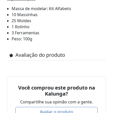
Massa de modelar: Kit Alfabeto
10 Massinhas
25 Moldes
1 Rolinho
3 Ferramentas
Peso: 100g
Avaliação do produto
Você comprou este produto na
Kalunga?
Compartilhe sua opinião com a gente.
Avaliar o produto