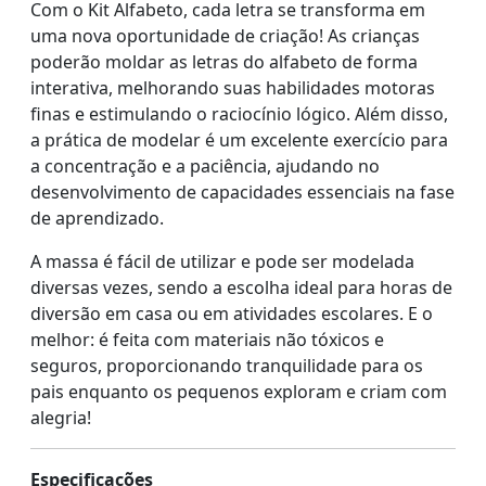
Com o Kit Alfabeto, cada letra se transforma em
uma nova oportunidade de criação! As crianças
poderão moldar as letras do alfabeto de forma
interativa, melhorando suas habilidades motoras
finas e estimulando o raciocínio lógico. Além disso,
a prática de modelar é um excelente exercício para
a concentração e a paciência, ajudando no
desenvolvimento de capacidades essenciais na fase
de aprendizado.
A massa é fácil de utilizar e pode ser modelada
diversas vezes, sendo a escolha ideal para horas de
diversão em casa ou em atividades escolares. E o
melhor: é feita com materiais não tóxicos e
seguros, proporcionando tranquilidade para os
pais enquanto os pequenos exploram e criam com
alegria!
Especificações