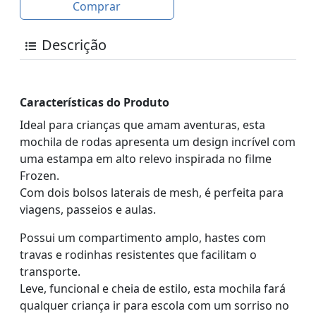
Comprar
Descrição
Características do Produto
Ideal para crianças que amam aventuras, esta
mochila de rodas apresenta um design incrível com
uma estampa em alto relevo inspirada no filme
Frozen.
Com dois bolsos laterais de mesh, é perfeita para
viagens, passeios e aulas.
Possui um compartimento amplo, hastes com
travas e rodinhas resistentes que facilitam o
transporte.
Leve, funcional e cheia de estilo, esta mochila fará
qualquer criança ir para escola com um sorriso no