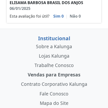
ELISAMA BARBOSA BRASIL DOS ANJOS
06/01/2025
Esta avaliação foi útil?
Sim
0
|
Não
0
Institucional
Sobre a Kalunga
Lojas Kalunga
Trabalhe Conosco
Vendas para Empresas
Contrato Corporativo Kalunga
Fale Conosco
Mapa do Site