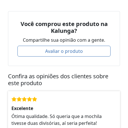
Você comprou este produto na
Kalunga?
Compartilhe sua opinião com a gente.
Avaliar o produto
Confira as opiniões dos clientes sobre
este produto
Excelente
Ótima qualidade. Só queria que a mochila
tivesse duas divisórias, aí seria perfeita!