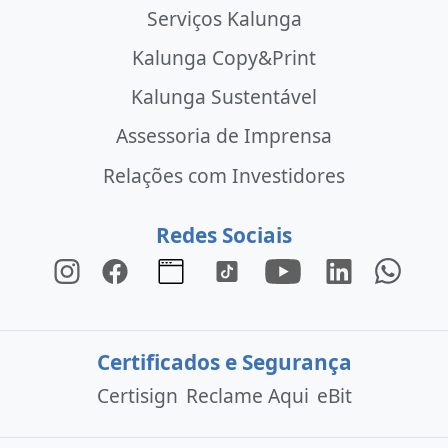
Serviços Kalunga
Kalunga Copy&Print
Kalunga Sustentável
Assessoria de Imprensa
Relações com Investidores
Redes Sociais
Certificados e Segurança
Certisign
Reclame Aqui
eBit