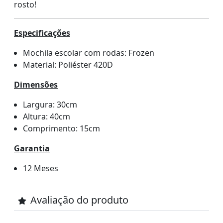
rosto!
Especificações
Mochila escolar com rodas: Frozen
Material: Poliéster 420D
Dimensões
Largura: 30cm
Altura: 40cm
Comprimento: 15cm
Garantia
12 Meses
Avaliação do produto