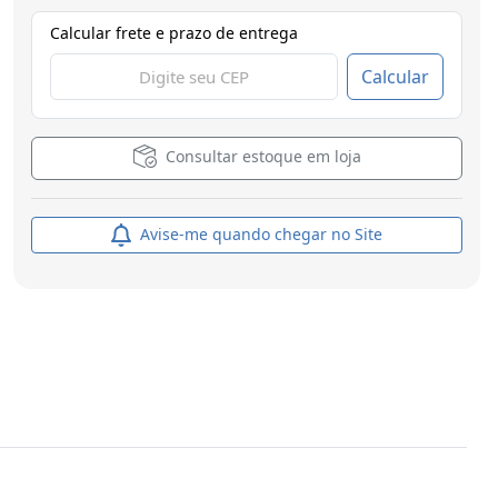
Calcular frete e prazo de entrega
Calcular
Consultar estoque em loja
Avise-me quando chegar no Site