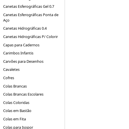
Canetas Esferográficas Gel 0.7
Canetas Esferográficas Ponta de
Aço
Canetas Hidrográficas 0.4
Canetas Hidrográficas P/ Colorir
Capas para Cadernos
Carimbos Infantis
Carvões para Desenhos
Cavaletes
Cofres
Colas Brancas
Colas Brancas Escolares
Colas Coloridas
Colas em Bastão
Colas em Fita
Colas para Isopor