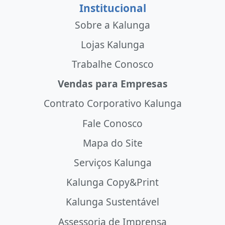
Institucional
Sobre a Kalunga
Lojas Kalunga
Trabalhe Conosco
Vendas para Empresas
Contrato Corporativo Kalunga
Fale Conosco
Mapa do Site
Serviços Kalunga
Kalunga Copy&Print
Kalunga Sustentável
Assessoria de Imprensa