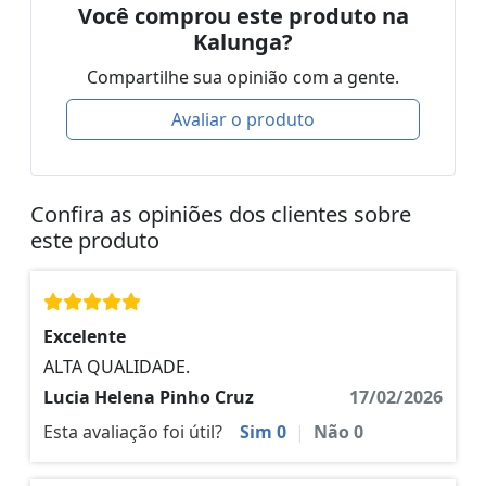
Você comprou este produto na
Kalunga?
Compartilhe sua opinião com a gente.
Avaliar o produto
Confira as opiniões dos clientes sobre
este produto
Excelente
ALTA QUALIDADE.
Lucia Helena Pinho Cruz
17/02/2026
Esta avaliação foi útil?
Sim
0
|
Não
0