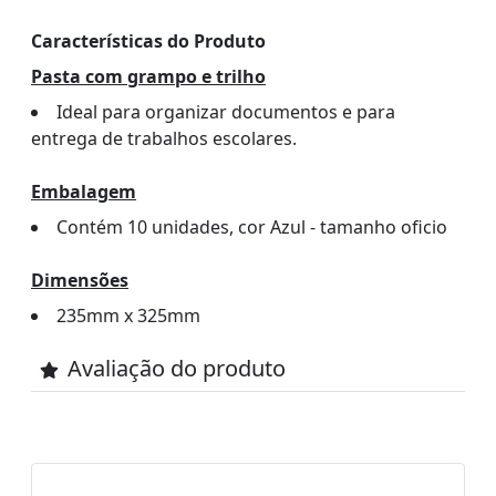
Características do Produto
Pasta com grampo e trilho
Ideal para organizar documentos e para
entrega de trabalhos escolares.
Embalagem
Contém 10 unidades, cor Azul - tamanho oficio
Dimensões
235mm x 325mm
Avaliação do produto