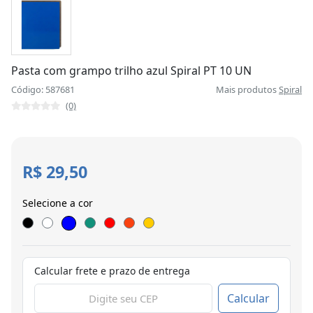
Pasta com grampo trilho azul Spiral PT 10 UN
Código: 587681
Mais produtos
Spiral
(0)
R$ 29,50
Selecione a cor
Calcular frete e prazo de entrega
Calcular