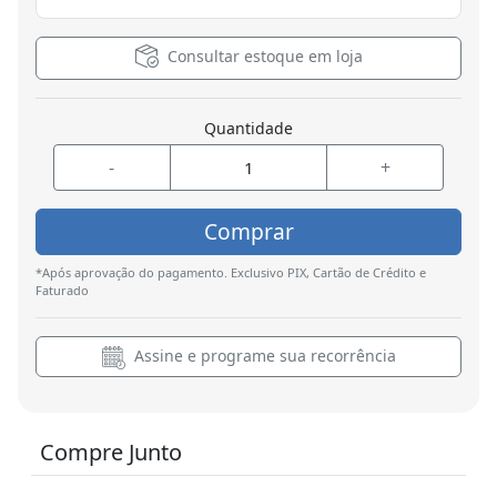
Consultar estoque em loja
Quantidade
-
+
Comprar
*Após aprovação do pagamento. Exclusivo PIX, Cartão de Crédito e
Faturado
Assine e programe sua recorrência
Compre Junto