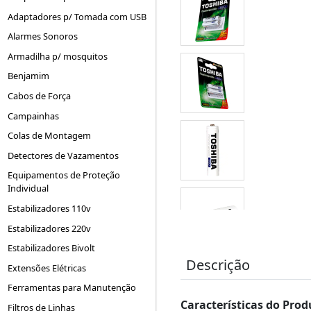
Adaptadores p/ Tomada com USB
Alarmes Sonoros
Armadilha p/ mosquitos
Benjamim
Cabos de Força
Campainhas
Colas de Montagem
Detectores de Vazamentos
Equipamentos de Proteção
Individual
Estabilizadores 110v
Estabilizadores 220v
Estabilizadores Bivolt
Descrição
Extensões Elétricas
Ferramentas para Manutenção
Características do Prod
Filtros de Linhas