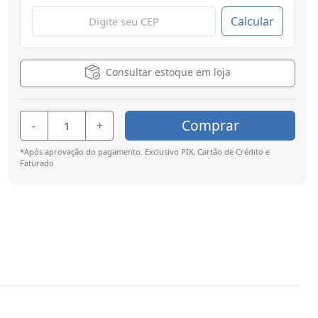
Calcular
Consultar estoque em loja
Comprar
-
+
*Após aprovação do pagamento. Exclusivo PIX, Cartão de Crédito e
Faturado