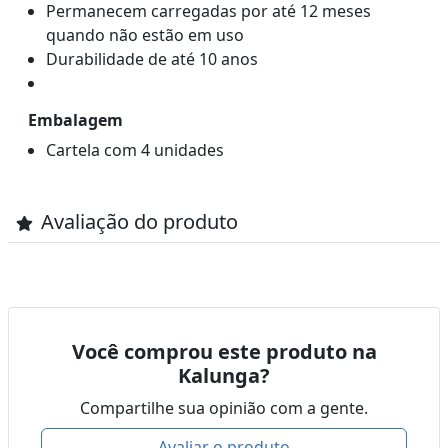
Permanecem carregadas por até 12 meses
quando não estão em uso
Durabilidade de até 10 anos
Embalagem
Cartela com 4 unidades
Avaliação do produto
Você comprou este produto na
Kalunga?
Compartilhe sua opinião com a gente.
Avaliar o produto