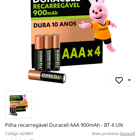
Pilha recarregável Duracell AAA 900mAh - BT 4 UN
Código: 623891
Mais produtos
Duracell