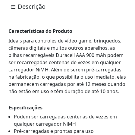
Descrição
Características do Produto
Ideais para controles de vídeo game, brinquedos,
câmeras digitais e muitos outros aparelhos, as
pilhas recarregáveis Duracell AAA 900 mAh podem
ser recarregadas centenas de vezes em qualquer
carregador NiMH. Além de serem pré-carregadas
na fabricação, o que possibilita o uso imediato, elas
permanecem carregadas por até 12 meses quando
não estão em uso e têm duração de até 10 anos.
Especificações
Podem ser carregadas centenas de vezes em
qualquer carregador NiMH
Pré-carregadas e prontas para uso