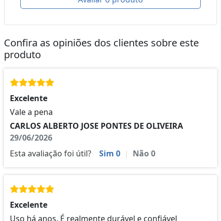
Confira as opiniões dos clientes sobre este
produto
Excelente
Vale a pena
CARLOS ALBERTO JOSE PONTES DE OLIVEIRA
29/06/2026
Esta avaliação foi útil?
Sim
0
|
Não
0
Excelente
Uso há anos. É realmente durável e confiável