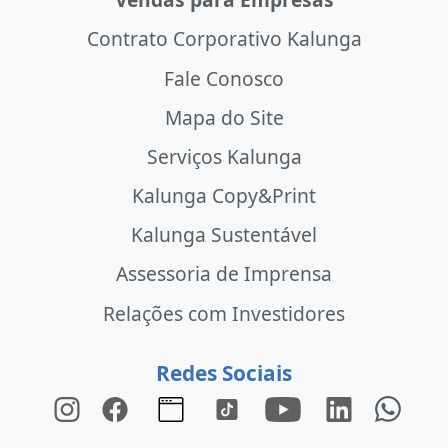
Contrato Corporativo Kalunga
Fale Conosco
Mapa do Site
Serviços Kalunga
Kalunga Copy&Print
Kalunga Sustentável
Assessoria de Imprensa
Relações com Investidores
Redes Sociais