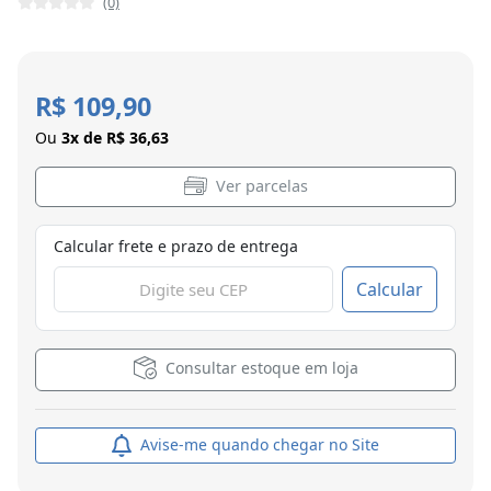
(0)
R$ 109,90
Ou
3x de R$ 36,63
Ver parcelas
Calcular frete e prazo de entrega
Calcular
Consultar estoque em loja
Avise-me quando chegar no Site