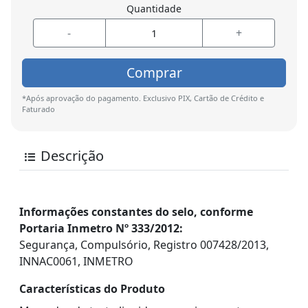
Quantidade
-
+
Comprar
*Após aprovação do pagamento. Exclusivo PIX, Cartão de Crédito e
Faturado
Descrição
Informações constantes do selo, conforme
Portaria Inmetro Nº 333/2012:
Segurança, Compulsório, Registro 007428/2013,
INNAC0061, INMETRO
Características do Produto