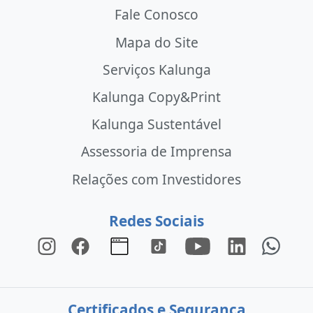
Fale Conosco
Mapa do Site
Serviços Kalunga
Kalunga Copy&Print
Kalunga Sustentável
Assessoria de Imprensa
Relações com Investidores
Redes Sociais
Certificados e Segurança