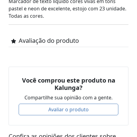
Marcador de texto liquido cores vivas em tons
pastel e neon de excelente, estojo com 23 unidade.
Todas as cores.
Avaliação do produto
Você comprou este produto na
Kalunga?
Compartilhe sua opinião com a gente.
Avaliar o produto
Confira as opiniões dos clientes sobre