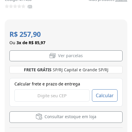
(0)
R$ 257,90
Ou
3x de R$ 85,97
Ver parcelas
FRETE GRÁTIS
SP/RJ Capital e Grande SP/RJ
Calcular frete e prazo de entrega
Calcular
Consultar estoque em loja