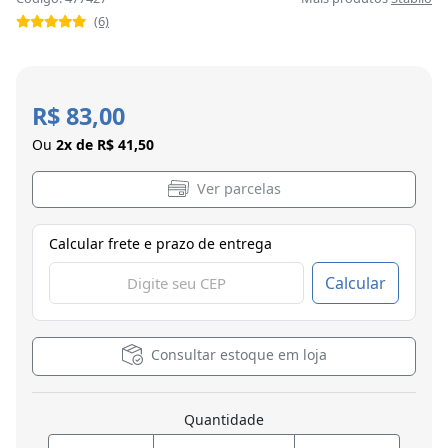
(6)
R$ 83,00
Ou
2x de R$ 41,50
Ver parcelas
Calcular frete e prazo de entrega
Calcular
Consultar estoque em loja
Quantidade