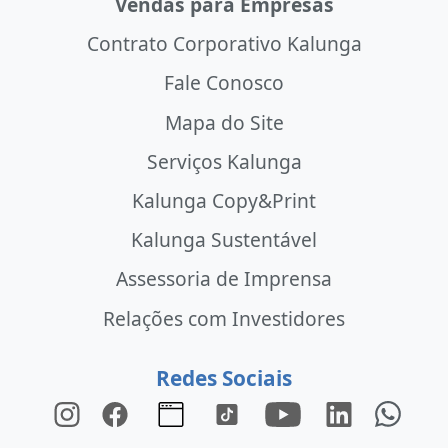
Vendas para Empresas
Contrato Corporativo Kalunga
Fale Conosco
Mapa do Site
Serviços Kalunga
Kalunga Copy&Print
Kalunga Sustentável
Assessoria de Imprensa
Relações com Investidores
Redes Sociais