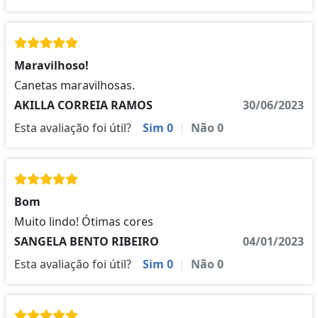
Maravilhoso!
Canetas maravilhosas.
AKILLA CORREIA RAMOS
30/06/2023
Esta avaliação foi útil?
Sim
0
|
Não
0
Bom
Muito lindo! Ótimas cores
SANGELA BENTO RIBEIRO
04/01/2023
Esta avaliação foi útil?
Sim
0
|
Não
0