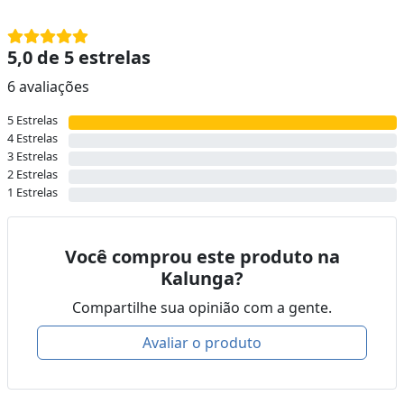
5,0 de 5 estrelas
6 avaliações
5 Estrelas
4 Estrelas
3 Estrelas
2 Estrelas
1 Estrelas
Você comprou este produto na
Kalunga?
Compartilhe sua opinião com a gente.
Avaliar o produto