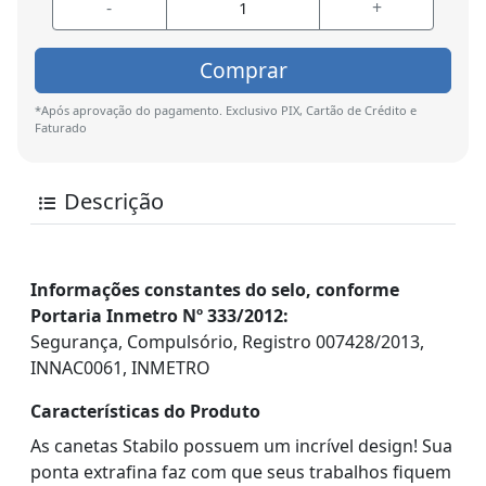
-
+
Comprar
*Após aprovação do pagamento. Exclusivo PIX, Cartão de Crédito e
Faturado
Descrição
Informações constantes do selo, conforme
Portaria Inmetro Nº 333/2012:
Segurança, Compulsório, Registro 007428/2013,
INNAC0061, INMETRO
Características do Produto
As canetas Stabilo possuem um incrível design! Sua
ponta extrafina faz com que seus trabalhos fiquem