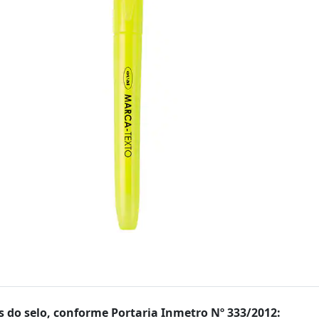
 do selo, conforme Portaria Inmetro Nº 333/2012: