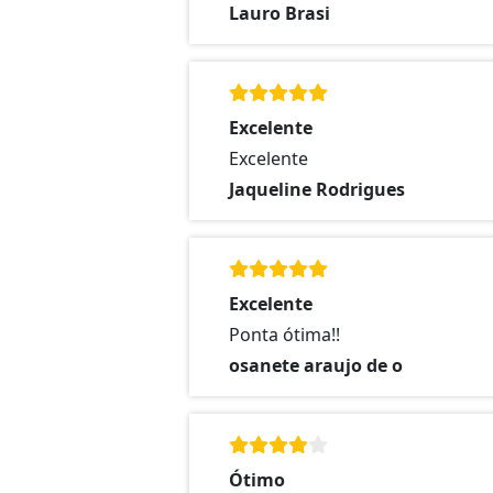
Lauro Brasi
Excelente
Excelente
Jaqueline Rodrigues
Excelente
Ponta ótima!!
osanete araujo de o
Ótimo