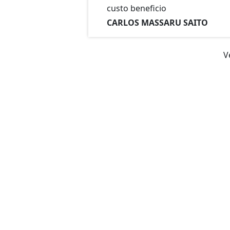
custo beneficio
CARLOS MASSARU SAITO
V