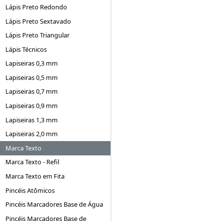
Lápis Preto Redondo
Lápis Preto Sextavado
Lápis Preto Triangular
Lápis Técnicos
Lapiseiras 0,3 mm
Lapiseiras 0,5 mm
Lapiseiras 0,7 mm
Lapiseiras 0,9 mm
Lapiseiras 1,3 mm
Lapiseiras 2,0 mm
Marca Texto
Marca Texto - Refil
Marca Texto em Fita
Pincéis Atômicos
Pincéis Marcadores Base de Água
Pincéis Marcadores Base de