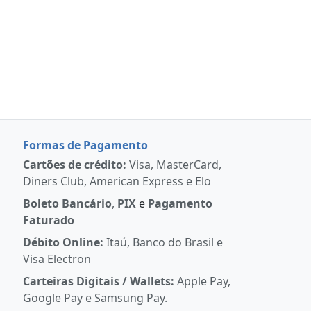
Formas de Pagamento
Cartões de crédito:
Visa, MasterCard,
Diners Club, American Express e Elo
Boleto Bancário
,
PIX
e
Pagamento
Faturado
Débito Online:
Itaú, Banco do Brasil e
Visa Electron
Carteiras Digitais / Wallets:
Apple Pay,
Google Pay e Samsung Pay.