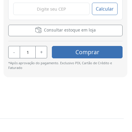
Calcular
Consultar estoque em loja
Comprar
-
+
*Após aprovação do pagamento. Exclusivo PIX, Cartão de Crédito e
Faturado