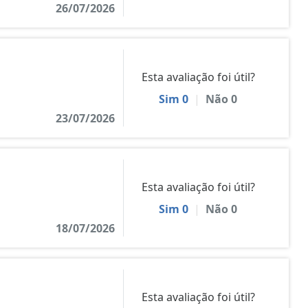
26/07/2026
Esta avaliação foi útil?
Sim
0
|
Não
0
23/07/2026
Esta avaliação foi útil?
Sim
0
|
Não
0
18/07/2026
Esta avaliação foi útil?