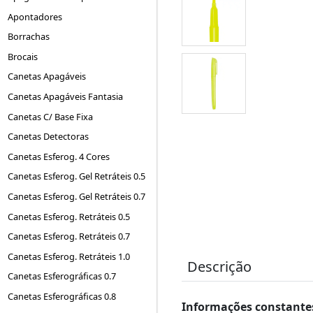
Apontadores
Borrachas
Brocais
Canetas Apagáveis
Canetas Apagáveis Fantasia
Canetas C/ Base Fixa
Canetas Detectoras
Canetas Esferog. 4 Cores
Canetas Esferog. Gel Retráteis 0.5
Canetas Esferog. Gel Retráteis 0.7
Canetas Esferog. Retráteis 0.5
Canetas Esferog. Retráteis 0.7
Canetas Esferog. Retráteis 1.0
Descrição
Canetas Esferográficas 0.7
Canetas Esferográficas 0.8
Informações constantes