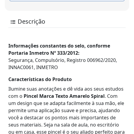
Descrição
Informações constantes do selo, conforme
Portaria Inmetro Nº 333/2012:
Segurança, Compulsório, Registro 006962/2020,
INNAC0061, INMETRO
Características do Produto
Ilumine suas anotações e dê vida aos seus estudos
com o
Pincel Marca Texto Amarelo Spiral
. Com
um design que se adapta facilmente à sua mão, ele
permite uma aplicação suave e precisa, ajudando
você a destacar os pontos mais importantes de
seus materiais. Seja na sala de aula, no escritório
ou em casa, esse pincel é o seu aliado perfeito para