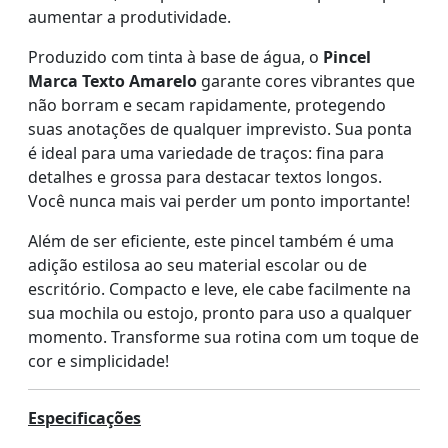
aumentar a produtividade.
Produzido com tinta à base de água, o
Pincel
Marca Texto Amarelo
garante cores vibrantes que
não borram e secam rapidamente, protegendo
suas anotações de qualquer imprevisto. Sua ponta
é ideal para uma variedade de traços: fina para
detalhes e grossa para destacar textos longos.
Você nunca mais vai perder um ponto importante!
Além de ser eficiente, este pincel também é uma
adição estilosa ao seu material escolar ou de
escritório. Compacto e leve, ele cabe facilmente na
sua mochila ou estojo, pronto para uso a qualquer
momento. Transforme sua rotina com um toque de
cor e simplicidade!
Especificações