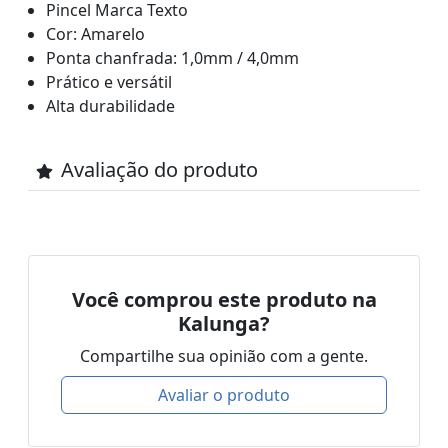
Pincel Marca Texto
Cor: Amarelo
Ponta chanfrada: 1,0mm / 4,0mm
Prático e versátil
Alta durabilidade
Avaliação do produto
Você comprou este produto na
Kalunga?
Compartilhe sua opinião com a gente.
Avaliar o produto