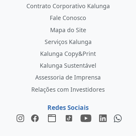
Contrato Corporativo Kalunga
Fale Conosco
Mapa do Site
Serviços Kalunga
Kalunga Copy&Print
Kalunga Sustentável
Assessoria de Imprensa
Relações com Investidores
Redes Sociais