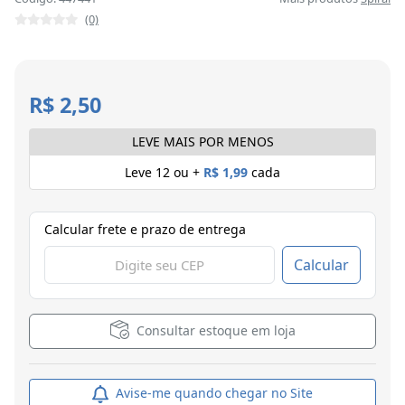
(0)
R$ 2,50
LEVE MAIS POR MENOS
Leve 12 ou +
R$ 1,99
cada
Calcular frete e prazo de entrega
Calcular
Consultar estoque em loja
Avise-me quando chegar no Site