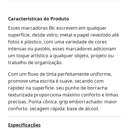
Características do Produto
Esses marcadores Bic escrevem em qualquer
superfície, desde vidro, metal e papel revestido até
fotos e plástico. com uma variedade de cores
intensas ou pastéis, esses marcadores adicionam
um toque artístico a qualquer objeto, projeto ou
trabalho de organização.
Com um fluxo de tinta perfeitamente uniforme,
promove uma escrita é suave, secando com
rapidez na superfície. seu punho de borracha
texturizada proporciona máximo conforto e linhas
precisas. Ponta cônica. grip emborrachado: maior
conforto. secagem rápida: base de álcool.
Especificações