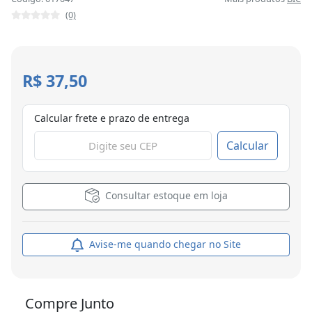
(0)
R$ 37,50
Calcular frete e prazo de entrega
Calcular
Consultar estoque em loja
Avise-me quando chegar no Site
Compre Junto