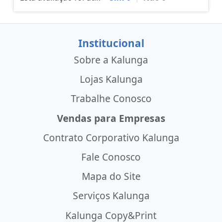
Institucional
Sobre a Kalunga
Lojas Kalunga
Trabalhe Conosco
Vendas para Empresas
Contrato Corporativo Kalunga
Fale Conosco
Mapa do Site
Serviços Kalunga
Kalunga Copy&Print