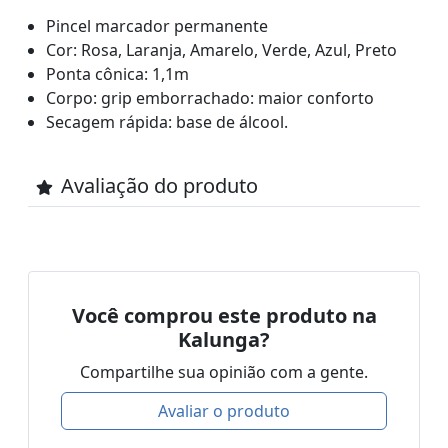
Pincel marcador permanente
Cor: Rosa, Laranja, Amarelo, Verde, Azul, Preto
Ponta cônica: 1,1m
Corpo: grip emborrachado: maior conforto
Secagem rápida: base de álcool.
Avaliação do produto
Você comprou este produto na
Kalunga?
Compartilhe sua opinião com a gente.
Avaliar o produto