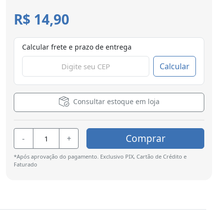
R$ 14,90
Calcular frete e prazo de entrega
Calcular
Consultar estoque em loja
Comprar
-
+
*Após aprovação do pagamento. Exclusivo PIX, Cartão de Crédito e
Faturado