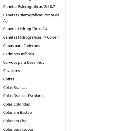
Canetas Esferográficas Gel 0.7
Canetas Esferográficas Ponta de
Aço
Canetas Hidrográficas 0.4
Canetas Hidrográficas P/ Colorir
Capas para Cadernos
Carimbos Infantis
Carvões para Desenhos
Cavaletes
Cofres
Colas Brancas
Colas Brancas Escolares
Colas Coloridas
Colas em Bastão
Colas em Fita
Colas para Isopor