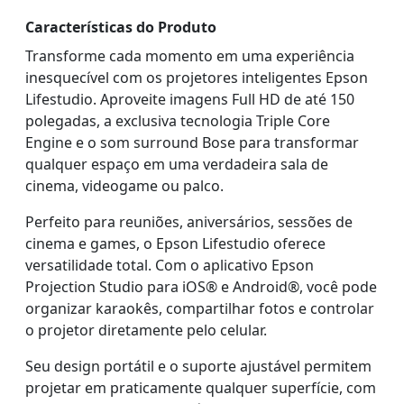
Características do Produto
Transforme cada momento em uma experiência
inesquecível com os projetores inteligentes Epson
Lifestudio. Aproveite imagens Full HD de até 150
polegadas, a exclusiva tecnologia Triple Core
Engine e o som surround Bose para transformar
qualquer espaço em uma verdadeira sala de
cinema, videogame ou palco.
Perfeito para reuniões, aniversários, sessões de
cinema e games, o Epson Lifestudio oferece
versatilidade total. Com o aplicativo Epson
Projection Studio para iOS® e Android®, você pode
organizar karaokês, compartilhar fotos e controlar
o projetor diretamente pelo celular.
Seu design portátil e o suporte ajustável permitem
projetar em praticamente qualquer superfície, com