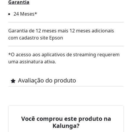
Garantia
24 Meses*
Garantia de 12 meses mais 12 meses adicionais
com cadastro site Epson
*O acesso aos aplicativos de streaming requerem
uma assinatura ativa.
Avaliação do produto
Você comprou este produto na
Kalunga?