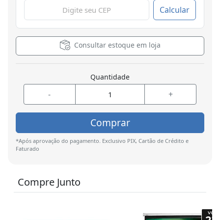
Calcular
Consultar estoque em loja
Quantidade
-
+
Comprar
*Após aprovação do pagamento. Exclusivo PIX, Cartão de Crédito e
Faturado
Compre Junto