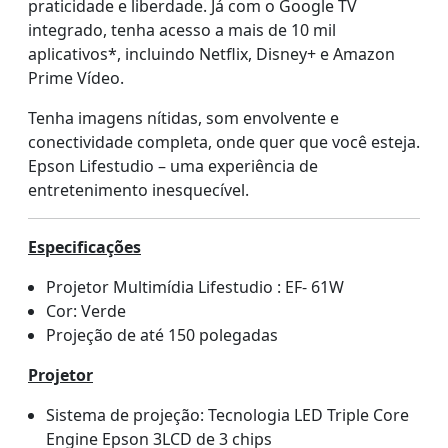
praticidade e liberdade. Já com o Google TV
integrado, tenha acesso a mais de 10 mil
aplicativos*, incluindo Netflix, Disney+ e Amazon
Prime Vídeo.
Tenha imagens nítidas, som envolvente e
conectividade completa, onde quer que você esteja.
Epson Lifestudio – uma experiência de
entretenimento inesquecível.
Especificações
Projetor Multimídia Lifestudio : EF- 61W
Cor: Verde
Projeção de até 150 polegadas
Projetor
Sistema de projeção: Tecnologia LED Triple Core
Engine Epson 3LCD de 3 chips