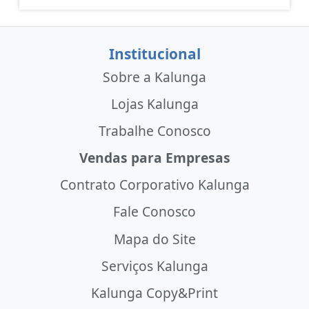
Institucional
Sobre a Kalunga
Lojas Kalunga
Trabalhe Conosco
Vendas para Empresas
Contrato Corporativo Kalunga
Fale Conosco
Mapa do Site
Serviços Kalunga
Kalunga Copy&Print