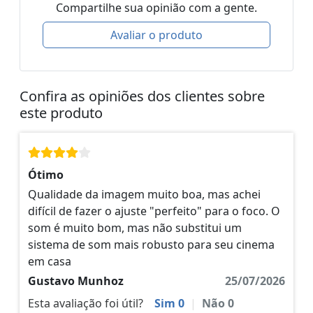
Compartilhe sua opinião com a gente.
Avaliar o produto
Confira as opiniões dos clientes sobre
este produto
Ótimo
Qualidade da imagem muito boa, mas achei
difícil de fazer o ajuste "perfeito" para o foco. O
som é muito bom, mas não substitui um
sistema de som mais robusto para seu cinema
em casa
Gustavo Munhoz
25/07/2026
Esta avaliação foi útil?
Sim
0
|
Não
0