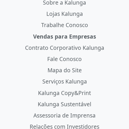
Sobre a Kalunga
Lojas Kalunga
Trabalhe Conosco
Vendas para Empresas
Contrato Corporativo Kalunga
Fale Conosco
Mapa do Site
Serviços Kalunga
Kalunga Copy&Print
Kalunga Sustentável
Assessoria de Imprensa
Relações com Investidores