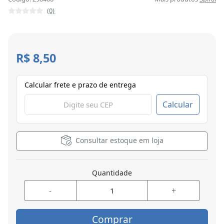
(0)
R$ 8,50
Calcular frete e prazo de entrega
Calcular
Consultar estoque em loja
Quantidade
-
+
Comprar