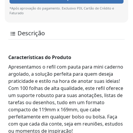
*Após aprovação do pagamento. Exclusivo PIX, Cartão de Crédito e
Faturado
Descrição
Características do Produto
Apresentamos o refil com pauta para mini caderno
argolado, a solução perfeita para quem deseja
praticidade e estilo na hora de anotar suas ideias!
Com 100 folhas de alta qualidade, este refil oferece
um suporte robusto para suas anotações, listas de
tarefas ou desenhos, tudo em um formato
compacto de 119mm x 169mm, que cabe
perfeitamente em qualquer bolso ou bolsa. Faça
com que cada dia conte, seja em reuniões, estudos
ou momentos de inspiração!