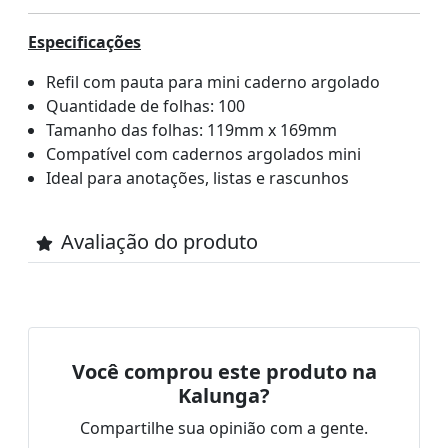
Especificações
Refil com pauta para mini caderno argolado
Quantidade de folhas: 100
Tamanho das folhas: 119mm x 169mm
Compatível com cadernos argolados mini
Ideal para anotações, listas e rascunhos
Avaliação do produto
Você comprou este produto na
Kalunga?
Compartilhe sua opinião com a gente.