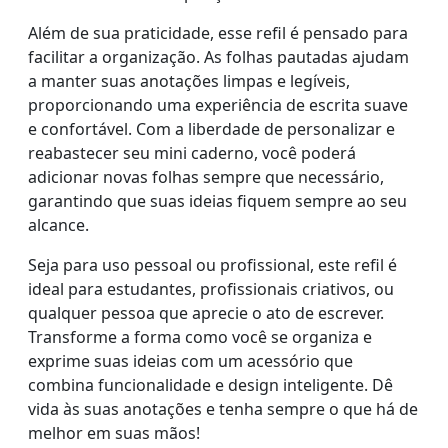
Além de sua praticidade, esse refil é pensado para
facilitar a organização. As folhas pautadas ajudam
a manter suas anotações limpas e legíveis,
proporcionando uma experiência de escrita suave
e confortável. Com a liberdade de personalizar e
reabastecer seu mini caderno, você poderá
adicionar novas folhas sempre que necessário,
garantindo que suas ideias fiquem sempre ao seu
alcance.
Seja para uso pessoal ou profissional, este refil é
ideal para estudantes, profissionais criativos, ou
qualquer pessoa que aprecie o ato de escrever.
Transforme a forma como você se organiza e
exprime suas ideias com um acessório que
combina funcionalidade e design inteligente. Dê
vida às suas anotações e tenha sempre o que há de
melhor em suas mãos!