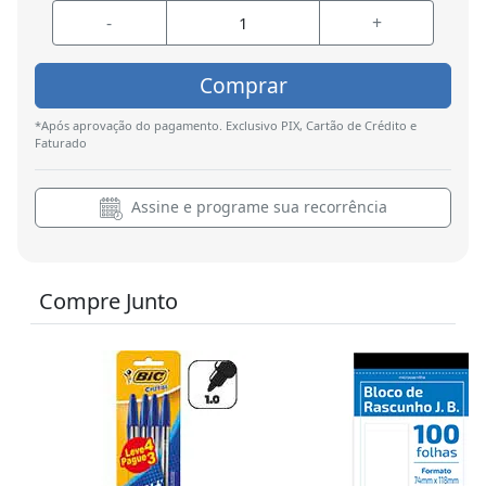
-
+
Comprar
*Após aprovação do pagamento. Exclusivo PIX, Cartão de Crédito e
Faturado
Assine e programe sua recorrência
Compre Junto