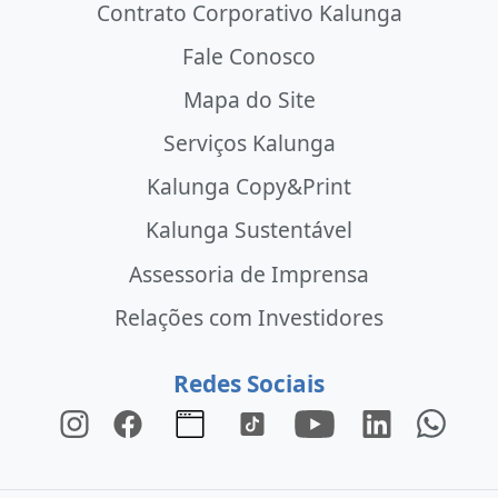
Contrato Corporativo Kalunga
Fale Conosco
Mapa do Site
Serviços Kalunga
Kalunga Copy&Print
Kalunga Sustentável
Assessoria de Imprensa
Relações com Investidores
Redes Sociais