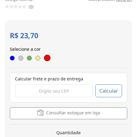
(0)
R$ 23,70
Selecione a cor
Calcular frete e prazo de entrega
Calcular
Consultar estoque em loja
Quantidade