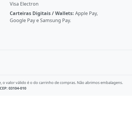
Visa Electron
Carteiras Digitais / Wallets:
Apple Pay,
Google Pay e Samsung Pay.
e, o valor válido é o do carrinho de compras. Não abrimos embalagens.
 CEP: 03104-010