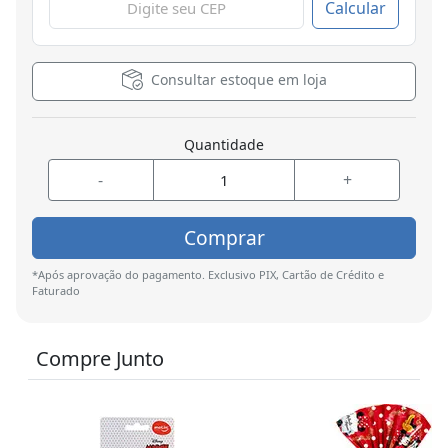
Calcular
Consultar estoque em loja
Quantidade
-
+
Comprar
*Após aprovação do pagamento. Exclusivo PIX, Cartão de Crédito e
Faturado
Compre Junto