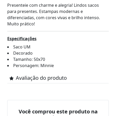
Presenteie com charme e alegria! Lindos sacos
para presentes. Estampas modernas e
diferenciadas, com cores vivas e brilho intenso.
Muito prático!
Especificações
Saco UM
Decorado
Tamanho: 50x70
Personagem: Minnie
Avaliação do produto
Você comprou este produto na