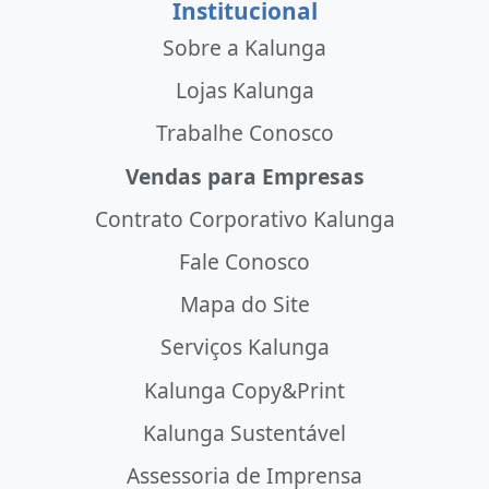
Institucional
Sobre a Kalunga
Lojas Kalunga
Trabalhe Conosco
Vendas para Empresas
Contrato Corporativo Kalunga
Fale Conosco
Mapa do Site
Serviços Kalunga
Kalunga Copy&Print
Kalunga Sustentável
Assessoria de Imprensa