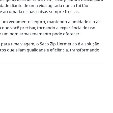
dade diante de uma vida agitada nunca foi tão
ue arrumada e suas coisas sempre frescas.
ona um vedamento seguro, mantendo a umidade e o ar
o que você precisar, tornando a experiência de uso
e que um bom armazenamento pode oferecer!
para uma viagem, o Saco Zip Hermético é a solução
tos que aliam qualidade e eficiência, transformando