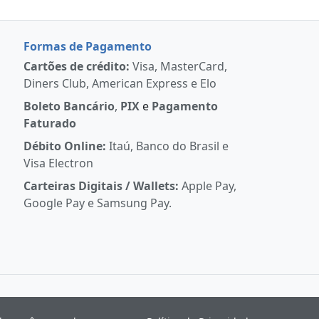
Formas de Pagamento
Cartões de crédito:
Visa, MasterCard,
Diners Club, American Express e Elo
Boleto Bancário
,
PIX
e
Pagamento
Faturado
Débito Online:
Itaú, Banco do Brasil e
Visa Electron
Carteiras Digitais / Wallets:
Apple Pay,
Google Pay e Samsung Pay.