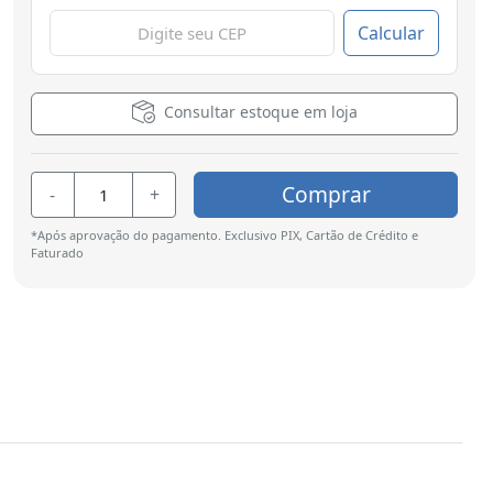
Calcular
Consultar estoque em loja
Comprar
-
+
*Após aprovação do pagamento. Exclusivo PIX, Cartão de Crédito e
Faturado