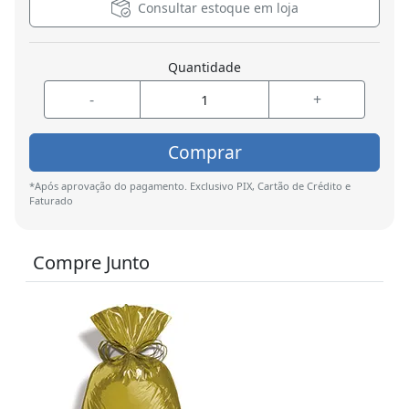
Consultar estoque em loja
Quantidade
-
+
Comprar
*Após aprovação do pagamento. Exclusivo PIX, Cartão de Crédito e
Faturado
Compre Junto