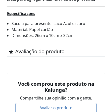
Especificações
Sacola para presente: Laço Azul escuro
Material: Papel cartão
Dimensões: 26cm x 10cm x 32cm
Avaliação do produto
Você comprou este produto na
Kalunga?
Compartilhe sua opinião com a gente.
Avaliar o produto