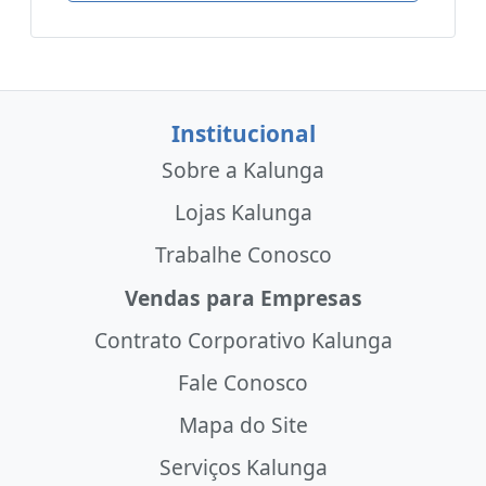
Institucional
Sobre a Kalunga
Lojas Kalunga
Trabalhe Conosco
Vendas para Empresas
Contrato Corporativo Kalunga
Fale Conosco
Mapa do Site
Serviços Kalunga