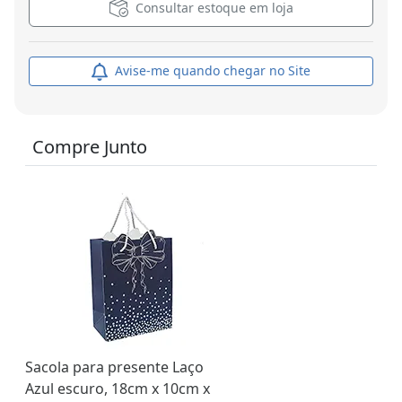
Consultar estoque em loja
Avise-me quando chegar no Site
Compre Junto
Sacola para presente Laço
Azul escuro, 18cm x 10cm x