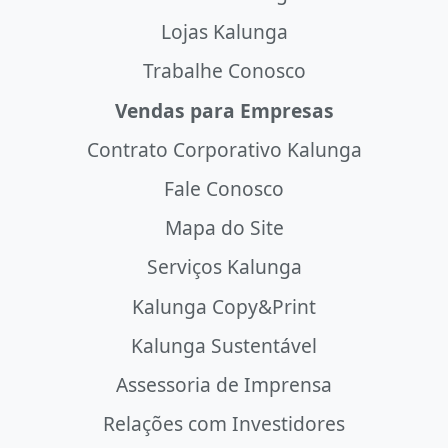
Lojas Kalunga
Trabalhe Conosco
Vendas para Empresas
Contrato Corporativo Kalunga
Fale Conosco
Mapa do Site
Serviços Kalunga
Kalunga Copy&Print
Kalunga Sustentável
Assessoria de Imprensa
Relações com Investidores