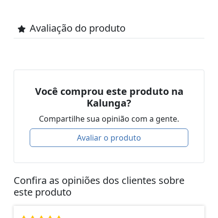
Avaliação do produto
Você comprou este produto na
Kalunga?
Compartilhe sua opinião com a gente.
Avaliar o produto
Confira as opiniões dos clientes sobre
este produto