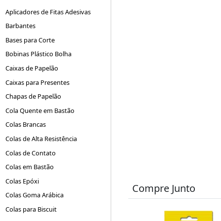
Aplicadores de Fitas Adesivas
Barbantes
Bases para Corte
Bobinas Plástico Bolha
Caixas de Papelão
Caixas para Presentes
Chapas de Papelão
Cola Quente em Bastão
Colas Brancas
Colas de Alta Resistência
Colas de Contato
Colas em Bastão
Colas Epóxi
Compre Junto
Colas Goma Arábica
Colas para Biscuit