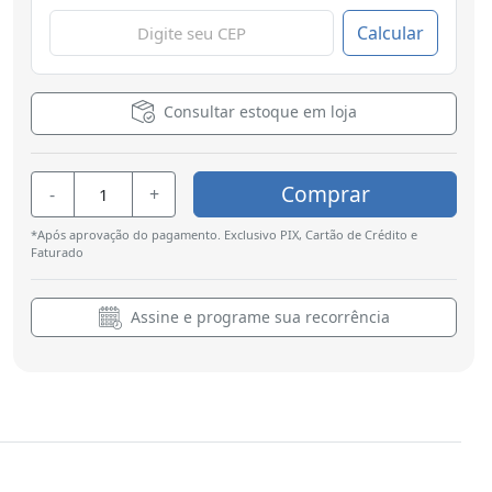
Calcular
Consultar estoque em loja
Comprar
-
+
*Após aprovação do pagamento. Exclusivo PIX, Cartão de Crédito e
Faturado
Assine e programe sua recorrência