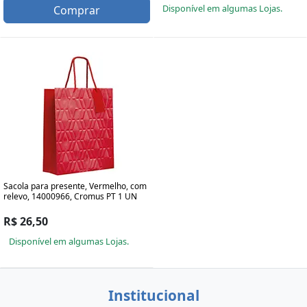
Disponível em algumas Lojas.
Comprar
Sacola para presente, Vermelho, com
relevo, 14000966, Cromus PT 1 UN
R$ 26,50
Disponível em algumas Lojas.
Institucional