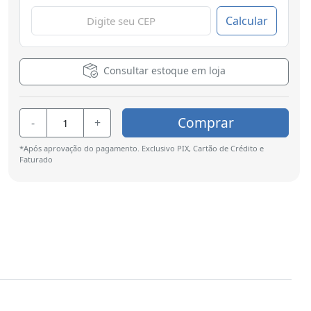
Calcular
Consultar estoque em loja
Comprar
-
+
*Após aprovação do pagamento. Exclusivo PIX, Cartão de Crédito e
Faturado