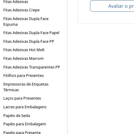
Fitas Adesivas
Avaliar o p
Fitas Adesivas Crepe
Fitas Adesivas Dupla Face
Espuma
Fitas Adesivas Dupla Face Papel
Fitas Adesivas Dupla Face PP
Fitas Adesivas Hot Melt
Fitas Adesivas Marrom
Fitas Adesivas Transparentes PP
Fitilhos para Presentes
Impressoras de Etiquetas
Térmicas
Laços para Presentes
Lacres para Embalagens
Papéis de Seda
Papéis para Embalagem
Papéis para Presente