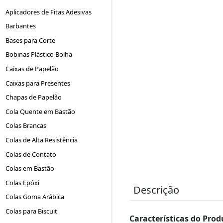
Aplicadores de Fitas Adesivas
Barbantes
Bases para Corte
Bobinas Plástico Bolha
Caixas de Papelão
Caixas para Presentes
Chapas de Papelão
Cola Quente em Bastão
Colas Brancas
Colas de Alta Resistência
Colas de Contato
Colas em Bastão
Colas Epóxi
Descrição
Colas Goma Arábica
Colas para Biscuit
Características do Prod