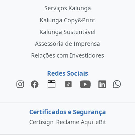
Serviços Kalunga
Kalunga Copy&Print
Kalunga Sustentável
Assessoria de Imprensa
Relações com Investidores
Redes Sociais
Certificados e Segurança
Certisign
Reclame Aqui
eBit