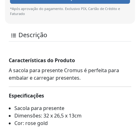
*Após aprovação do pagamento. Exclusivo PIX, Cartão de Crédito e
Faturado
Descrição
Características do Produto
A sacola para presente Cromus é perfeita para
embalar e carregar presentes.
Especificações
Sacola para presente
Dimensões: 32 x 26,5 x 13cm
Cor: rose gold