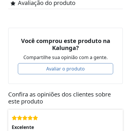
Avaliação do produto
Você comprou este produto na
Kalunga?
Compartilhe sua opinião com a gente.
Avaliar o produto
Confira as opiniões dos clientes sobre
este produto
Excelente