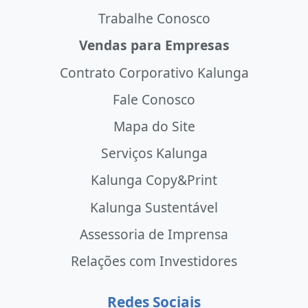
Trabalhe Conosco
Vendas para Empresas
Contrato Corporativo Kalunga
Fale Conosco
Mapa do Site
Serviços Kalunga
Kalunga Copy&Print
Kalunga Sustentável
Assessoria de Imprensa
Relações com Investidores
Redes Sociais