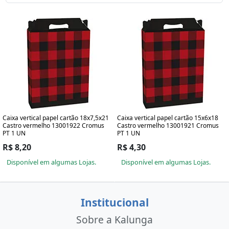
Caixa vertical papel cartão 18x7,5x21
Caixa vertical papel cartão 15x6x18
Castro vermelho 13001922 Cromus
Castro vermelho 13001921 Cromus
PT 1 UN
PT 1 UN
R$ 8,20
R$ 4,30
Disponível em algumas Lojas.
Disponível em algumas Lojas.
Institucional
Sobre a Kalunga