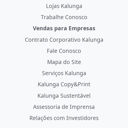
Lojas Kalunga
Trabalhe Conosco
Vendas para Empresas
Contrato Corporativo Kalunga
Fale Conosco
Mapa do Site
Serviços Kalunga
Kalunga Copy&Print
Kalunga Sustentável
Assessoria de Imprensa
Relações com Investidores