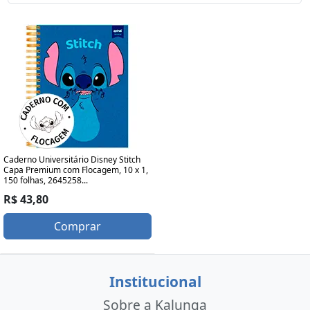
Caderno Universitário Disney Stitch
Capa Premium com Flocagem, 10 x 1,
150 folhas, 2645258...
R$ 43,80
Comprar
Institucional
Sobre a Kalunga