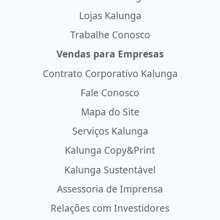
Lojas Kalunga
Trabalhe Conosco
Vendas para Empresas
Contrato Corporativo Kalunga
Fale Conosco
Mapa do Site
Serviços Kalunga
Kalunga Copy&Print
Kalunga Sustentável
Assessoria de Imprensa
Relações com Investidores