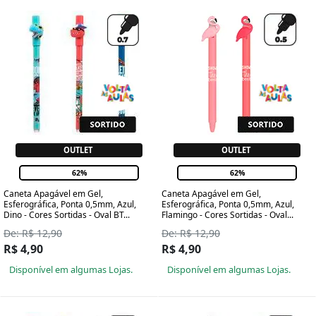
OUTLET
OUTLET
62%
62%
Caneta Apagável em Gel,
Caneta Apagável em Gel,
Esferográfica, Ponta 0,5mm, Azul,
Esferográfica, Ponta 0,5mm, Azul,
Dino - Cores Sortidas - Oval BT...
Flamingo - Cores Sortidas - Oval...
De: R$ 12,90
De: R$ 12,90
R$ 4,90
R$ 4,90
Disponível em algumas Lojas.
Disponível em algumas Lojas.