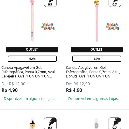
OUTLET
OUTLET
62%
62%
Caneta Apagável em Gel,
Caneta Apagável em Gel,
Esferográfica, Ponta 0,7mm, Azul,
Esferográfica, Ponta 0,7mm, Azul,
Cerejeira, Oval 1 UN UN 1 UN...
Donuts, Oval 1 UN UN 1 UN
De: R$ 12,90
De: R$ 12,90
R$ 4,90
R$ 4,90
Disponível em algumas Lojas.
Disponível em algumas Lojas.