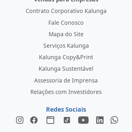
Contrato Corporativo Kalunga
Fale Conosco
Mapa do Site
Serviços Kalunga
Kalunga Copy&Print
Kalunga Sustentável
Assessoria de Imprensa
Relações com Investidores
Redes Sociais