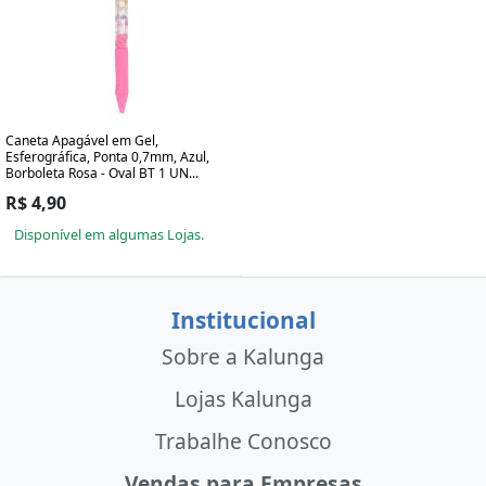
Caneta Apagável em Gel,
Esferográfica, Ponta 0,7mm, Azul,
Borboleta Rosa - Oval BT 1 UN...
R$ 4,90
Disponível em algumas Lojas.
Institucional
Sobre a Kalunga
Lojas Kalunga
Trabalhe Conosco
Vendas para Empresas