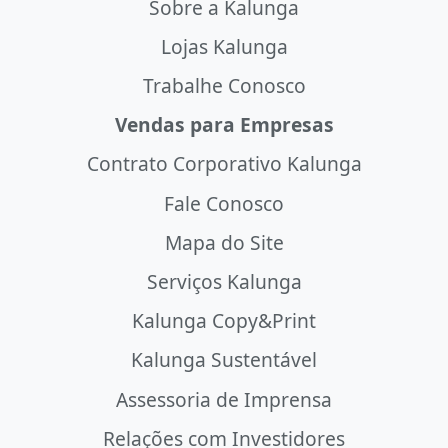
Sobre a Kalunga
Lojas Kalunga
Trabalhe Conosco
Vendas para Empresas
Contrato Corporativo Kalunga
Fale Conosco
Mapa do Site
Serviços Kalunga
Kalunga Copy&Print
Kalunga Sustentável
Assessoria de Imprensa
Relações com Investidores