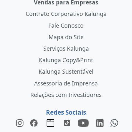
Vendas para Empresas
Contrato Corporativo Kalunga
Fale Conosco
Mapa do Site
Serviços Kalunga
Kalunga Copy&Print
Kalunga Sustentável
Assessoria de Imprensa
Relações com Investidores
Redes Sociais