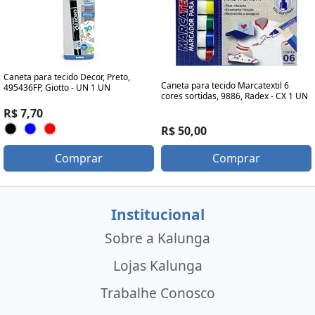
Caneta para tecido Decor, Preto,
Caneta para tecido Marcatextil 6
495436FP, Giotto - UN 1 UN
cores sortidas, 9886, Radex - CX 1 UN
R$ 7,70
R$ 50,00
Comprar
Comprar
Institucional
Sobre a Kalunga
Lojas Kalunga
Trabalhe Conosco