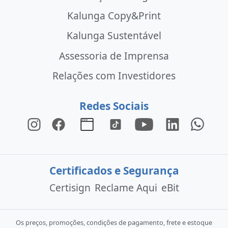
Kalunga Copy&Print
Kalunga Sustentável
Assessoria de Imprensa
Relações com Investidores
Redes Sociais
Certificados e Segurança
Certisign
Reclame Aqui
eBit
Os preços, promoções, condições de pagamento, frete e estoque