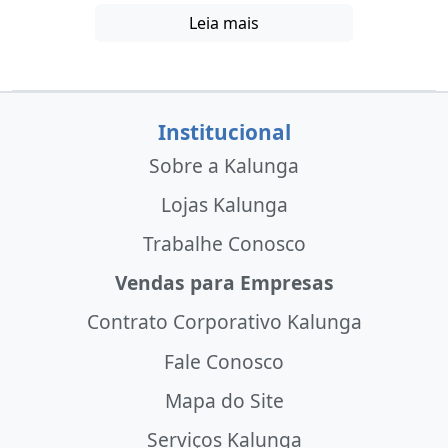
Leia mais
Institucional
Sobre a Kalunga
Lojas Kalunga
Trabalhe Conosco
Vendas para Empresas
Contrato Corporativo Kalunga
Fale Conosco
Mapa do Site
Serviços Kalunga