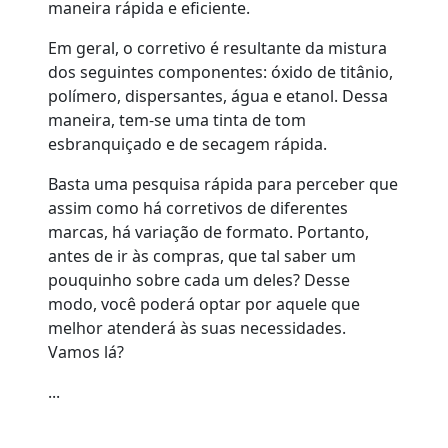
maneira rápida e eficiente.
Em geral, o corretivo é resultante da mistura
dos seguintes componentes: óxido de titânio,
polímero, dispersantes, água e etanol. Dessa
maneira, tem-se uma tinta de tom
esbranquiçado e de secagem rápida.
Basta uma pesquisa rápida para perceber que
assim como há corretivos de diferentes
marcas, há variação de formato. Portanto,
antes de ir às compras, que tal saber um
pouquinho sobre cada um deles? Desse
modo, você poderá optar por aquele que
melhor atenderá às suas necessidades.
Vamos lá?
...