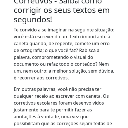
Corretivos - Saiba como
corrigir os seus textos em
segundos!
Te convido a se imaginar na seguinte situação:
você está escrevendo um texto importante à
caneta quando, de repente, comete um erro
de ortografia; o que você faz? Rabisca a
palavra, comprometendo o visual do
documento ou refaz todo o conteúdo? Nem
um, nem outro: a melhor solução, sem dúvida,
é recorrer aos corretivos.
Em outras palavras, você não precisa ter
qualquer receio ao escrever com caneta. Os
corretivos escolares foram desenvolvidos
justamente para te permitir fazer as
anotações à vontade, uma vez que
possibilitam que as correções sejam feitas de