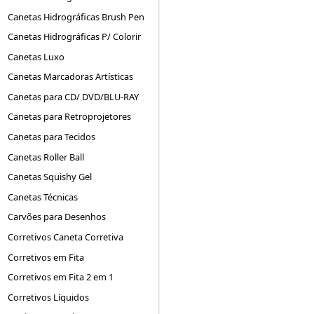
Canetas Hidrográficas Brush Pen
Canetas Hidrográficas P/ Colorir
Canetas Luxo
Canetas Marcadoras Artísticas
Canetas para CD/ DVD/BLU-RAY
Canetas para Retroprojetores
Canetas para Tecidos
Canetas Roller Ball
Canetas Squishy Gel
Canetas Técnicas
Carvões para Desenhos
Corretivos Caneta Corretiva
Corretivos em Fita
Corretivos em Fita 2 em 1
Corretivos Líquidos