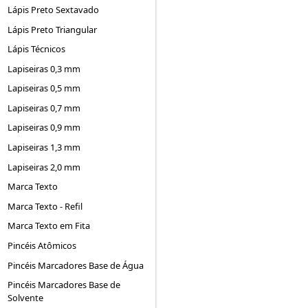
Lápis Preto Sextavado
Lápis Preto Triangular
Lápis Técnicos
Lapiseiras 0,3 mm
Lapiseiras 0,5 mm
Lapiseiras 0,7 mm
Lapiseiras 0,9 mm
Lapiseiras 1,3 mm
Lapiseiras 2,0 mm
Marca Texto
Marca Texto - Refil
Marca Texto em Fita
Pincéis Atômicos
Pincéis Marcadores Base de Água
Pincéis Marcadores Base de
Solvente