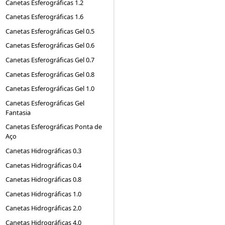
Canetas Esferográficas 1.2
Canetas Esferográficas 1.6
Canetas Esferográficas Gel 0.5
Canetas Esferográficas Gel 0.6
Canetas Esferográficas Gel 0.7
Canetas Esferográficas Gel 0.8
Canetas Esferográficas Gel 1.0
Canetas Esferográficas Gel
Fantasia
Canetas Esferográficas Ponta de
Aço
Canetas Hidrográficas 0.3
Canetas Hidrográficas 0.4
Canetas Hidrográficas 0.8
Canetas Hidrográficas 1.0
Canetas Hidrográficas 2.0
Canetas Hidrográficas 4.0