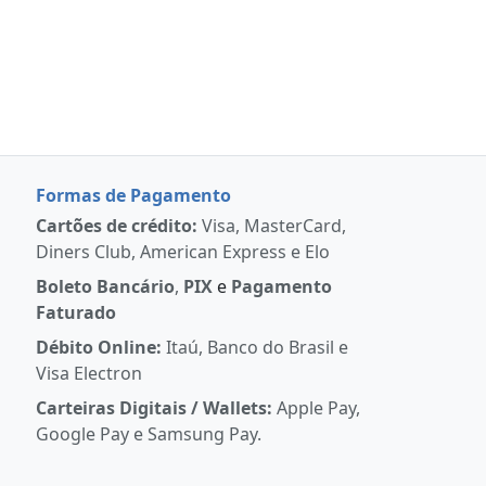
Formas de Pagamento
Cartões de crédito:
Visa, MasterCard,
Diners Club, American Express e Elo
Boleto Bancário
,
PIX
e
Pagamento
Faturado
Débito Online:
Itaú, Banco do Brasil e
Visa Electron
Carteiras Digitais / Wallets:
Apple Pay,
Google Pay e Samsung Pay.