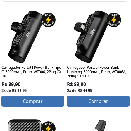
Carregador Portátil Power Bank Tipo-
Carregador Portátil Power Bank
C, 5000mAh, Preto, WT006, 2Plug CX 1
Lightning, 5000mAh, Preto, WT006A,
UN
2Plug CX 1 UN
R$ 89,90
R$ 89,90
2x de R$ 44,95
2x de R$ 44,95
Comprar
Comprar