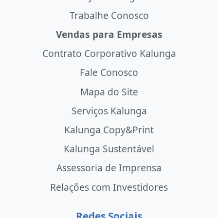
Trabalhe Conosco
Vendas para Empresas
Contrato Corporativo Kalunga
Fale Conosco
Mapa do Site
Serviços Kalunga
Kalunga Copy&Print
Kalunga Sustentável
Assessoria de Imprensa
Relações com Investidores
Redes Sociais