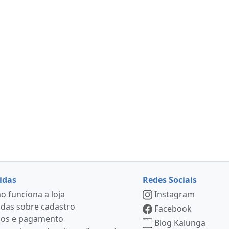
idas
Redes Sociais
 funciona a loja
Instagram
das sobre cadastro
Facebook
ços e pagamento
Blog Kalunga