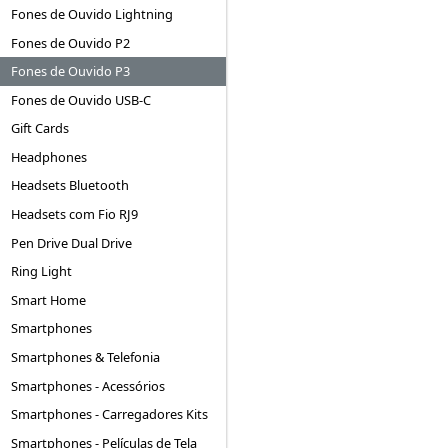
Fones de Ouvido Lightning
Fones de Ouvido P2
Fones de Ouvido P3
Fones de Ouvido USB-C
Gift Cards
Headphones
Headsets Bluetooth
Headsets com Fio RJ9
Pen Drive Dual Drive
Ring Light
Smart Home
Smartphones
Smartphones & Telefonia
Smartphones - Acessórios
Smartphones - Carregadores Kits
Smartphones - Películas de Tela