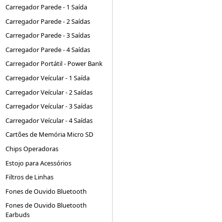
Carregador Parede - 1 Saída
Carregador Parede - 2 Saídas
Carregador Parede - 3 Saídas
Carregador Parede - 4 Saídas
Carregador Portátil - Power Bank
Carregador Veícular - 1 Saída
Carregador Veícular - 2 Saídas
Carregador Veícular - 3 Saídas
Carregador Veícular - 4 Saídas
Cartões de Memória Micro SD
Chips Operadoras
Estojo para Acessórios
Filtros de Linhas
Fones de Ouvido Bluetooth
Fones de Ouvido Bluetooth
Earbuds