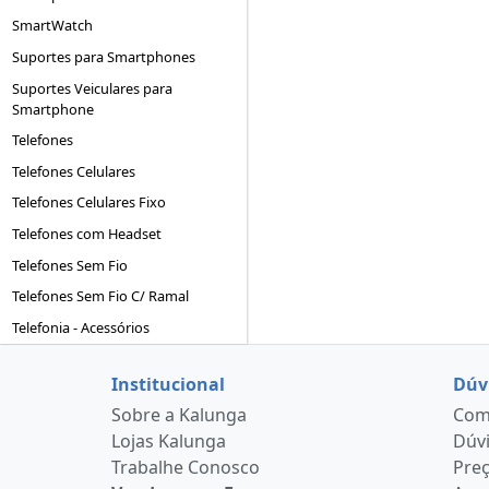
SmartWatch
Suportes para Smartphones
Suportes Veiculares para
Smartphone
Telefones
Telefones Celulares
Telefones Celulares Fixo
Telefones com Headset
Telefones Sem Fio
Telefones Sem Fio C/ Ramal
Telefonia - Acessórios
Institucional
Dúv
Sobre a Kalunga
Como
Lojas Kalunga
Dúvi
Trabalhe Conosco
Pre