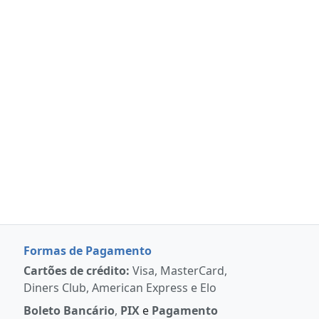
Formas de Pagamento
Cartões de crédito:
Visa, MasterCard,
Diners Club, American Express e Elo
Boleto Bancário
,
PIX
e
Pagamento