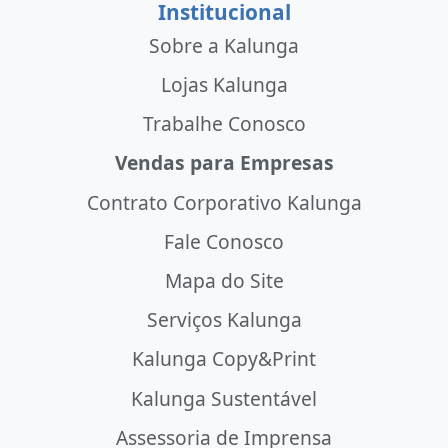
Institucional
Sobre a Kalunga
Lojas Kalunga
Trabalhe Conosco
Vendas para Empresas
Contrato Corporativo Kalunga
Fale Conosco
Mapa do Site
Serviços Kalunga
Kalunga Copy&Print
Kalunga Sustentável
Assessoria de Imprensa