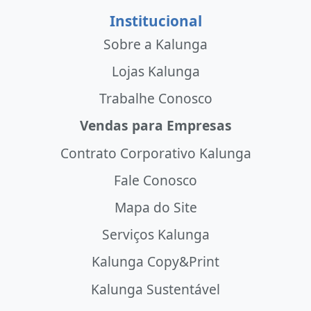
Institucional
Sobre a Kalunga
Lojas Kalunga
Trabalhe Conosco
Vendas para Empresas
Contrato Corporativo Kalunga
Fale Conosco
Mapa do Site
Serviços Kalunga
Kalunga Copy&Print
Kalunga Sustentável