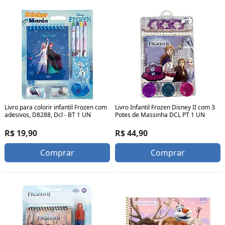
Livro para colorir infantil Frozen com
Livro Infantil Frozen Disney II com 3
adesivos, D8288, Dcl - BT 1 UN
Potes de Massinha DCL PT 1 UN
R$ 19,90
R$ 44,90
Comprar
Comprar