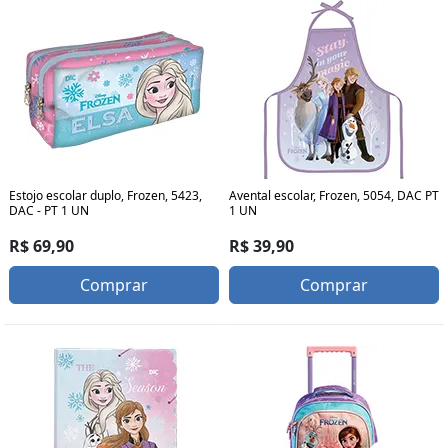
Estojo escolar duplo, Frozen, 5423,
Avental escolar, Frozen, 5054, DAC PT
DAC - PT 1 UN
1 UN
R$ 69,90
R$ 39,90
Comprar
Comprar