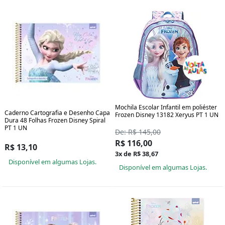
Mochila Escolar Infantil em poliéster
Caderno Cartografia e Desenho Capa
Frozen Disney 13182 Xeryus PT 1 UN
Dura 48 Folhas Frozen Disney Spiral
PT 1 UN
De: R$ 145,00
R$ 116,00
R$ 13,10
3x de R$ 38,67
Disponível em algumas Lojas.
Disponível em algumas Lojas.