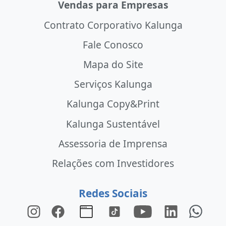
Vendas para Empresas
Contrato Corporativo Kalunga
Fale Conosco
Mapa do Site
Serviços Kalunga
Kalunga Copy&Print
Kalunga Sustentável
Assessoria de Imprensa
Relações com Investidores
Redes Sociais