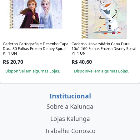
Caderno Cartografia e Desenho Capa
Caderno Universitário Capa Dura
Dura 80 Folhas Frozen Disney Spiral
10x1 160 Folhas Frozen Disney Spiral
PT 1 UN
PT 1 UN
R$ 20,70
R$ 40,60
Disponível em algumas Lojas.
Disponível em algumas Lojas.
Institucional
Sobre a Kalunga
Lojas Kalunga
Trabalhe Conosco