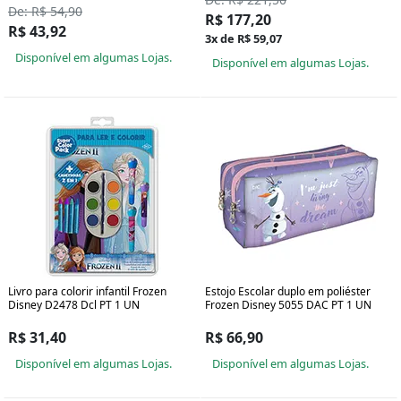
De: R$ 54,90
R$ 177,20
R$ 43,92
3x de R$ 59,07
Disponível em algumas Lojas.
Disponível em algumas Lojas.
Livro para colorir infantil Frozen
Estojo Escolar duplo em poliéster
Disney D2478 Dcl PT 1 UN
Frozen Disney 5055 DAC PT 1 UN
R$ 31,40
R$ 66,90
Disponível em algumas Lojas.
Disponível em algumas Lojas.