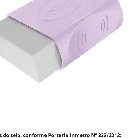
 do selo, conforme Portaria Inmetro Nº 333/2012: