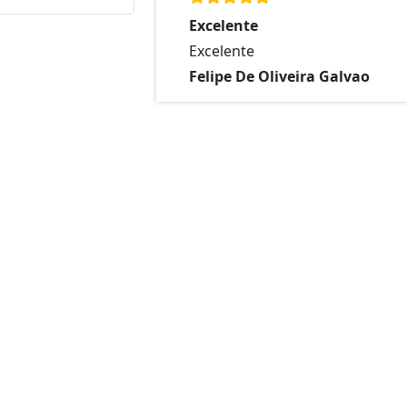
Excelente
Excelente
Felipe De Oliveira Galvao