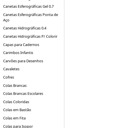
Canetas Esferográficas Gel 0.7
Canetas Esferográficas Ponta de
Aço
Canetas Hidrográficas 0.4
Canetas Hidrográficas P/ Colorir
Capas para Cadernos
Carimbos Infantis
Carvões para Desenhos
Cavaletes
Cofres
Colas Brancas
Colas Brancas Escolares
Colas Coloridas
Colas em Bastão
Colas em Fita
Colas para Isopor