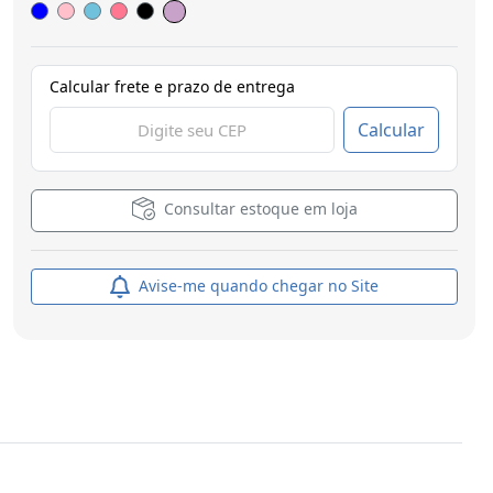
Calcular frete e prazo de entrega
Calcular
Consultar estoque em loja
Avise-me quando chegar no Site