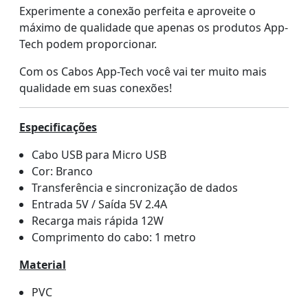
Experimente a conexão perfeita e aproveite o
máximo de qualidade que apenas os produtos App-
Tech podem proporcionar.
Com os Cabos App-Tech você vai ter muito mais
qualidade em suas conexões!
Especificações
Cabo USB para Micro USB
Cor: Branco
Transferência e sincronização de dados
Entrada 5V / Saída 5V 2.4A
Recarga mais rápida 12W
Comprimento do cabo: 1 metro
Material
PVC