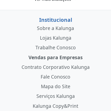
Institucional
Sobre a Kalunga
Lojas Kalunga
Trabalhe Conosco
Vendas para Empresas
Contrato Corporativo Kalunga
Fale Conosco
Mapa do Site
Serviços Kalunga
Kalunga Copy&Print