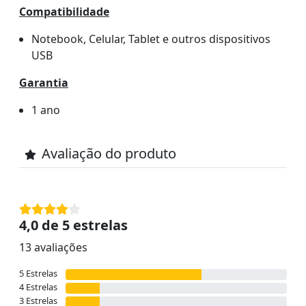
Compatibilidade
Notebook, Celular, Tablet e outros dispositivos
USB
Garantia
1 ano
Avaliação do produto
4,0 de 5 estrelas
13 avaliações
5 Estrelas
4 Estrelas
3 Estrelas