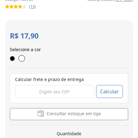
(13)
R$ 17,90
Selecione a cor
Calcular frete e prazo de entrega
Calcular
Consultar estoque em loja
Quantidade