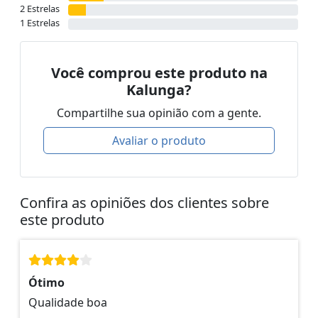
2 Estrelas
1 Estrelas
Você comprou este produto na
Kalunga?
Compartilhe sua opinião com a gente.
Avaliar o produto
Confira as opiniões dos clientes sobre
este produto
Ótimo
Qualidade boa