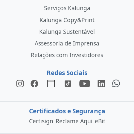
Serviços Kalunga
Kalunga Copy&Print
Kalunga Sustentável
Assessoria de Imprensa
Relações com Investidores
Redes Sociais
Certificados e Segurança
Certisign
Reclame Aqui
eBit