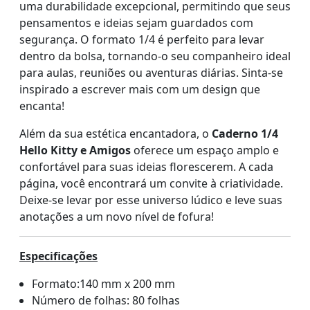
uma durabilidade excepcional, permitindo que seus
pensamentos e ideias sejam guardados com
segurança. O formato 1/4 é perfeito para levar
dentro da bolsa, tornando-o seu companheiro ideal
para aulas, reuniões ou aventuras diárias. Sinta-se
inspirado a escrever mais com um design que
encanta!
Além da sua estética encantadora, o
Caderno 1/4
Hello Kitty e Amigos
oferece um espaço amplo e
confortável para suas ideias florescerem. A cada
página, você encontrará um convite à criatividade.
Deixe-se levar por esse universo lúdico e leve suas
anotações a um novo nível de fofura!
Especificações
Formato:140 mm x 200 mm
Número de folhas: 80 folhas