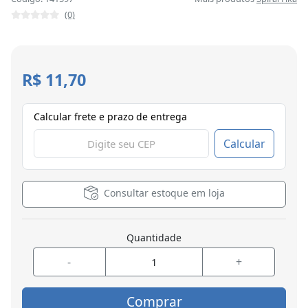
(0)
R$ 11,70
Calcular frete e prazo de entrega
Calcular
Consultar estoque em loja
Quantidade
-
+
Comprar