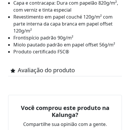
Capa e contracapa: Dura com papelão 820g/m²,
com verniz e tinta especial
Revestimento em papel couché 120g/m² com
parte interna da capa branca em papel offset
120g/m²
Frontispício padrão 90g/m²
Miolo pautado padrão em papel offset 56g/m²
Produto certificado FSC®
Avaliação do produto
Você comprou este produto na
Kalunga?
Compartilhe sua opinião com a gente.