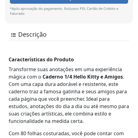
*Após aprovação do pagamento. Exclusivo PIX, Cartão de Crédito e
Faturado
Descrição
Características do Produto
Transforme suas anotações em uma experiência
mágica com o
Caderno 1/4 Hello Kitty e Amigos
.
Com uma capa dura adorável e resistente, este
caderno traz a famosa gatinha e seus amigos para
cada página que você preencher. Ideal para
estudos, anotações do dia a dia ou até mesmo para
suas criações artísticas, ele combina estilo e
funcionalidade na medida certa.
Com 80 folhas costuradas, você pode contar com