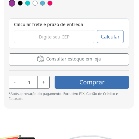
Calcular frete e prazo de entrega
Calcular
Consultar estoque em loja
Comprar
-
+
*Após aprovação do pagamento. Exclusivo PIX, Cartão de Crédito e
Faturado