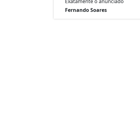
Exatamente o anunciado
Fernando Soares