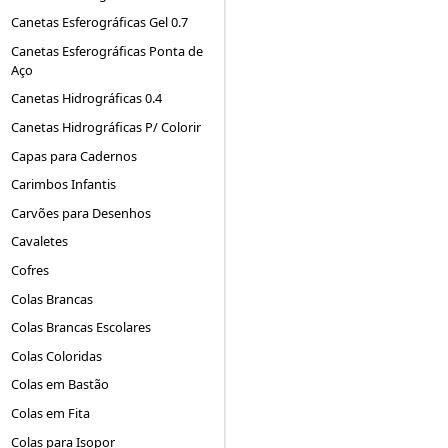
Canetas Esferográficas Gel 0.7
Canetas Esferográficas Ponta de
Aço
Canetas Hidrográficas 0.4
Canetas Hidrográficas P/ Colorir
Capas para Cadernos
Carimbos Infantis
Carvões para Desenhos
Cavaletes
Cofres
Colas Brancas
Colas Brancas Escolares
Colas Coloridas
Colas em Bastão
Colas em Fita
Colas para Isopor