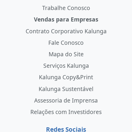
Trabalhe Conosco
Vendas para Empresas
Contrato Corporativo Kalunga
Fale Conosco
Mapa do Site
Serviços Kalunga
Kalunga Copy&Print
Kalunga Sustentável
Assessoria de Imprensa
Relações com Investidores
Redes Sociais