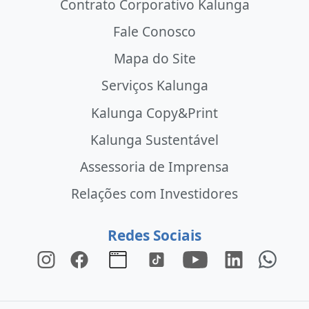
Contrato Corporativo Kalunga
Fale Conosco
Mapa do Site
Serviços Kalunga
Kalunga Copy&Print
Kalunga Sustentável
Assessoria de Imprensa
Relações com Investidores
Redes Sociais