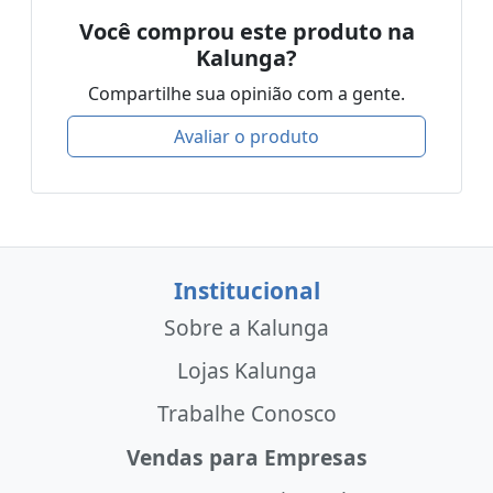
Você comprou este produto na
Kalunga?
Compartilhe sua opinião com a gente.
Avaliar o produto
Institucional
Sobre a Kalunga
Lojas Kalunga
Trabalhe Conosco
Vendas para Empresas