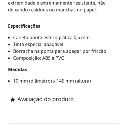
extremidade é extremamente resistente, não
deixando resíduos ou manchas no papel.
Especificações
Caneta ponta esferográfica 0,5 mm
Tinta especial apagável
Borracha na ponta para apagar por fricção
Composição: ABS e PVC
Medidas
10 mm (diâmetro) x 145 mm (altura)
Avaliação do produto