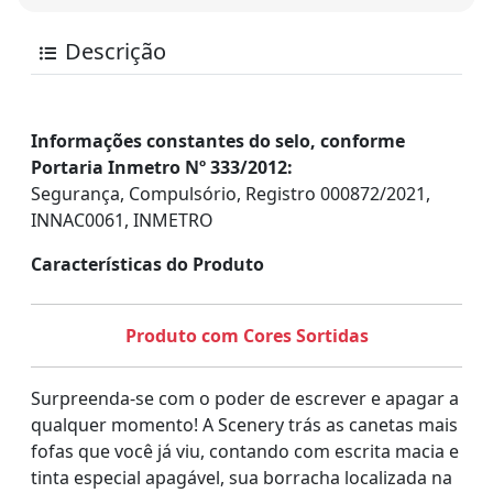
Descrição
Informações constantes do selo, conforme
Portaria Inmetro Nº 333/2012:
Segurança, Compulsório, Registro 000872/2021,
INNAC0061, INMETRO
Características do Produto
Produto com Cores Sortidas
Surpreenda-se com o poder de escrever e apagar a
qualquer momento! A Scenery trás as canetas mais
fofas que você já viu, contando com escrita macia e
tinta especial apagável, sua borracha localizada na